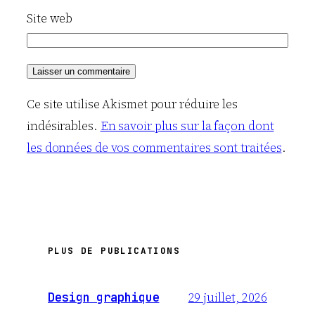
Site web
Ce site utilise Akismet pour réduire les
indésirables.
En savoir plus sur la façon dont
les données de vos commentaires sont traitées
.
PLUS DE PUBLICATIONS
29 juillet, 2026
Design graphique