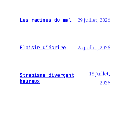
29 juillet, 2026
Les racines du mal
25 juillet, 2026
Plaisir d’écrire
18 juillet,
Strabisme divergent
heureux
2026