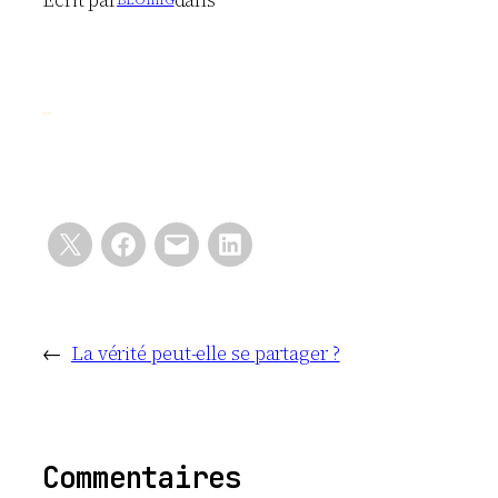
←
La vérité peut-elle se partager ?
Commentaires