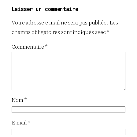
Laisser un commentaire
Votre adresse e-mail ne sera pas publiée.
Les
champs obligatoires sont indiqués avec
*
Commentaire
*
Nom
*
E-mail
*