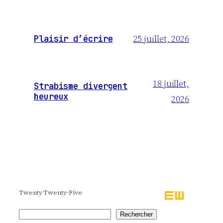
25 juillet, 2026
Plaisir d’écrire
18 juillet,
Strabisme divergent
heureux
2026
Twenty Twenty-Five
Rechercher
Rechercher