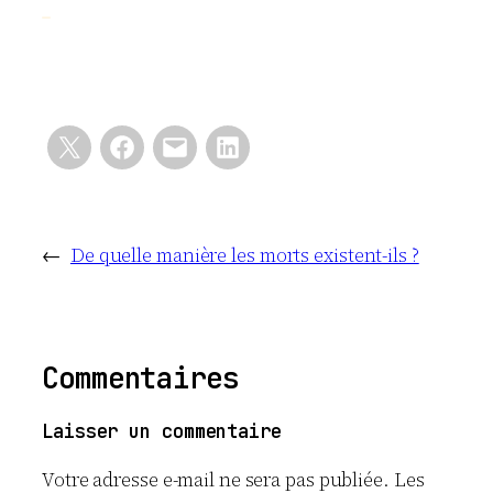
←
De quelle manière les morts existent-ils ?
Commentaires
Laisser un commentaire
Votre adresse e-mail ne sera pas publiée.
Les