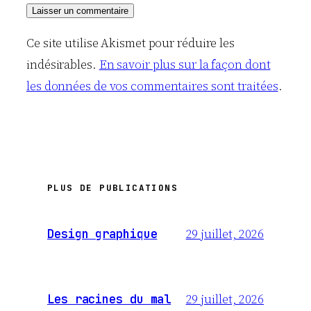
Ce site utilise Akismet pour réduire les
indésirables.
En savoir plus sur la façon dont
les données de vos commentaires sont traitées
.
PLUS DE PUBLICATIONS
29 juillet, 2026
Design graphique
29 juillet, 2026
Les racines du mal