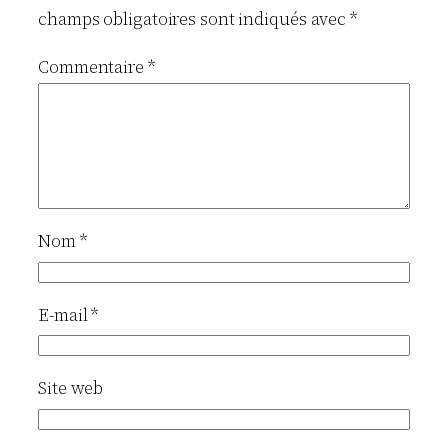
champs obligatoires sont indiqués avec
*
Commentaire
*
Nom
*
E-mail
*
Site web