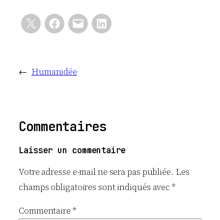
←
Humanidée
Commentaires
Laisser un commentaire
Votre adresse e-mail ne sera pas publiée.
Les
champs obligatoires sont indiqués avec
*
Commentaire
*