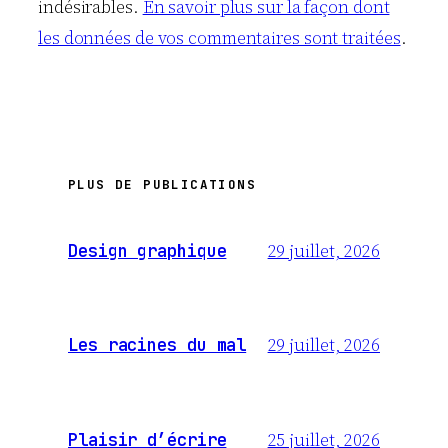
indésirables.
En savoir plus sur la façon dont
les données de vos commentaires sont traitées
.
PLUS DE PUBLICATIONS
29 juillet, 2026
Design graphique
29 juillet, 2026
Les racines du mal
25 juillet, 2026
Plaisir d’écrire