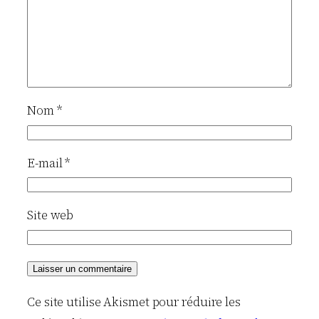
Nom
*
E-mail
*
Site web
Ce site utilise Akismet pour réduire les