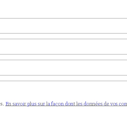
es.
En savoir plus sur la façon dont les données de vos co