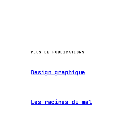
PLUS DE PUBLICATIONS
Design graphique
Les racines du mal