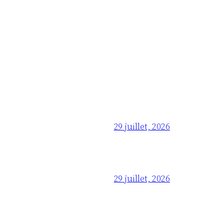
29 juillet, 2026
29 juillet, 2026