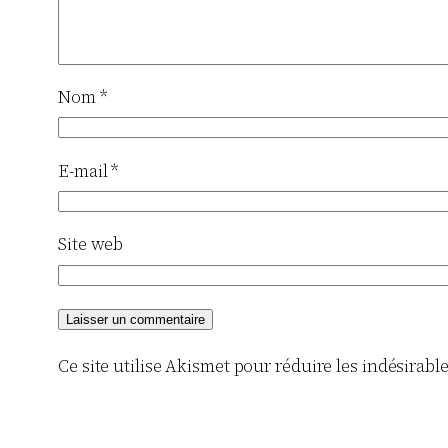
Nom
*
E-mail
*
Site web
Ce site utilise Akismet pour réduire les indésirabl