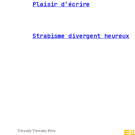
Plaisir d’écrire
Strabisme divergent heureux
Twenty Twenty-Five