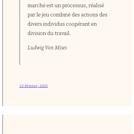
marché est un processus, réalisé
par le jeu combiné des actions des
divers individus coopérant en
division du travail.
Ludwig Von Mises
23 février, 2025