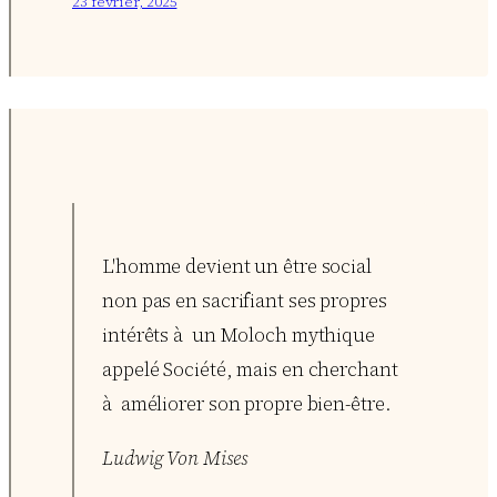
23 février, 2025
L'homme devient un être social
non pas en sacrifiant ses propres
intérêts à un Moloch mythique
appelé Société, mais en cherchant
à améliorer son propre bien-être.
Ludwig Von Mises