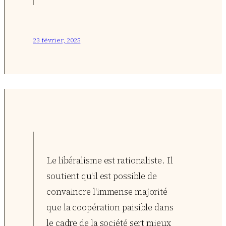
23 février, 2025
Le libéralisme est rationaliste. Il
soutient qu'il est possible de
convaincre l'immense majorité
que la coopération paisible dans
le cadre de la société sert mieux