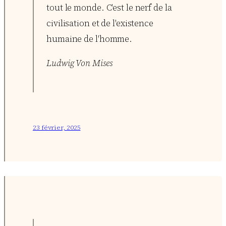
tout le monde. C'est le nerf de la
civilisation et de l'existence
humaine de l'homme.
Ludwig Von Mises
23 février, 2025