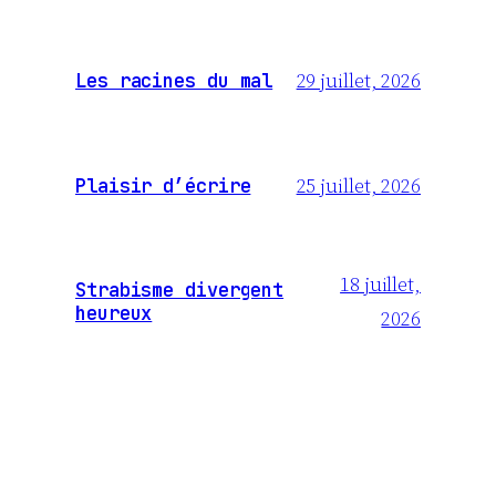
29 juillet, 2026
Les racines du mal
25 juillet, 2026
Plaisir d’écrire
18 juillet,
Strabisme divergent
heureux
2026