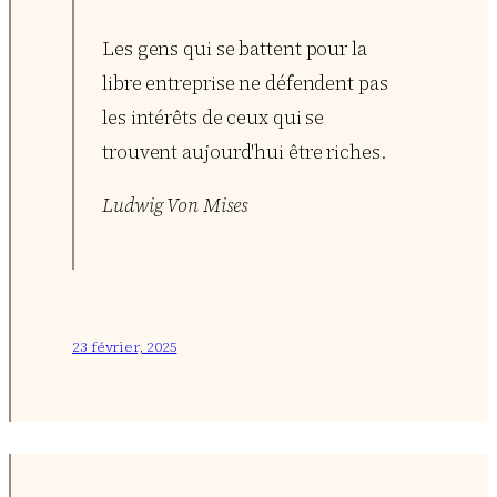
Les gens qui se battent pour la
libre entreprise ne défendent pas
les intérêts de ceux qui se
trouvent aujourd'hui être riches.
Ludwig Von Mises
23 février, 2025