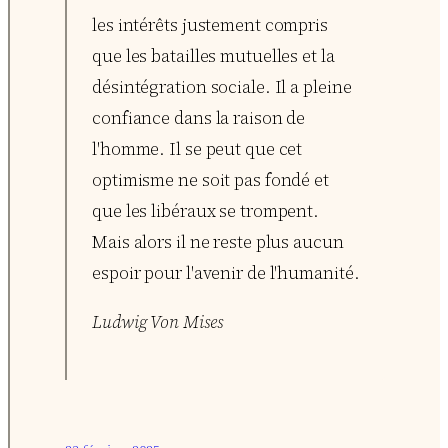
les intérêts justement compris
que les batailles mutuelles et la
désintégration sociale. Il a pleine
confiance dans la raison de
l'homme. Il se peut que cet
optimisme ne soit pas fondé et
que les libéraux se trompent.
Mais alors il ne reste plus aucun
espoir pour l'avenir de l'humanité.
Ludwig Von Mises