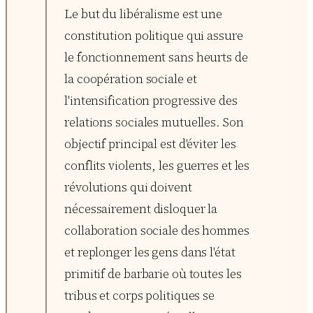
Le but du libéralisme est une
constitution politique qui assure
le fonctionnement sans heurts de
la coopération sociale et
l'intensification progressive des
relations sociales mutuelles. Son
objectif principal est d'éviter les
conflits violents, les guerres et les
révolutions qui doivent
nécessairement disloquer la
collaboration sociale des hommes
et replonger les gens dans l'état
primitif de barbarie où toutes les
tribus et corps politiques se