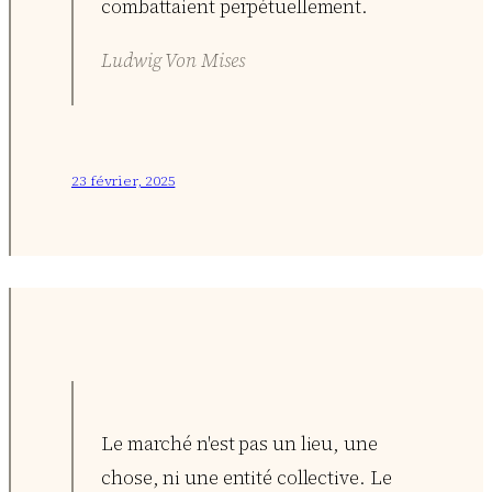
combattaient perpétuellement.
Ludwig Von Mises
23 février, 2025
Le marché n'est pas un lieu, une
chose, ni une entité collective. Le