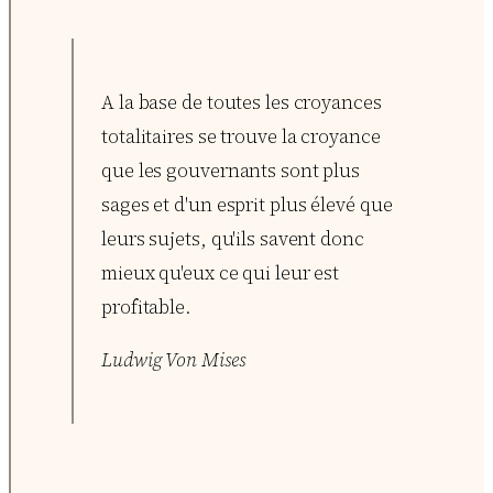
A la base de toutes les croyances
totalitaires se trouve la croyance
que les gouvernants sont plus
sages et d'un esprit plus élevé que
leurs sujets, qu'ils savent donc
mieux qu'eux ce qui leur est
profitable.
Ludwig Von Mises