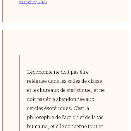
23 février, 2025
L'économie ne doit pas être
reléguée dans les salles de classe
et les bureaux de statistique, et ne
doit pas être abandonnée aux
cercles ésotériques. C'est la
philosophie de l'action et de la vie
humaine, et elle concerne tout et