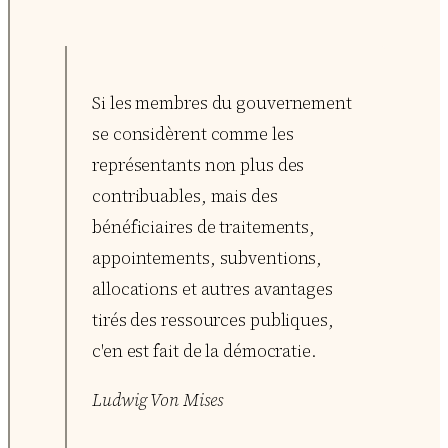
Si les membres du gouvernement
se considèrent comme les
représentants non plus des
contribuables, mais des
bénéficiaires de traitements,
appointements, subventions,
allocations et autres avantages
tirés des ressources publiques,
c'en est fait de la démocratie.
Ludwig Von Mises