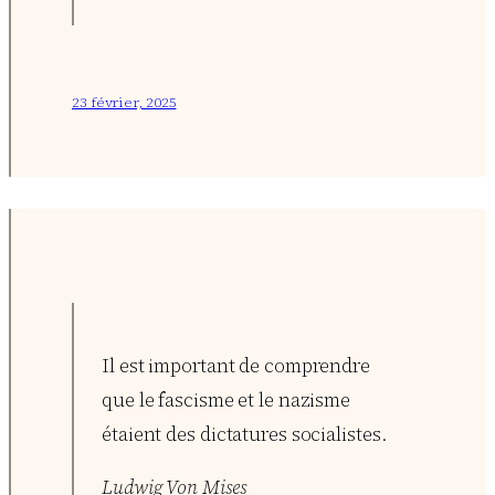
23 février, 2025
Il est important de comprendre
que le fascisme et le nazisme
étaient des dictatures socialistes.
Ludwig Von Mises