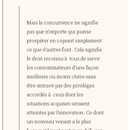
Mais la concurrence ne signifie
pas que n'importe qui puisse
prospérer en copiant simplement
ce que d'autres font. Cela signifie
le droit reconnu à tous de servir
les consommateurs d'une façon
meilleure ou moins chère sans
être entravé par des privilèges
accordés à ceux dont les
situations acquises seraient
atteintes par l'innovation. Ce dont
un nouveau venant a le plus