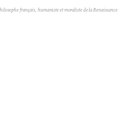
hilosophe français, humaniste et moraliste de la Renaissance