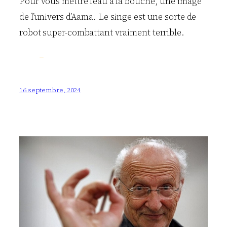
Pour vous mettre l’eau à la bouche, une image
de l’univers d’Aama. Le singe est une sorte de
robot super-combattant vraiment terrible.
16 septembre, 2024