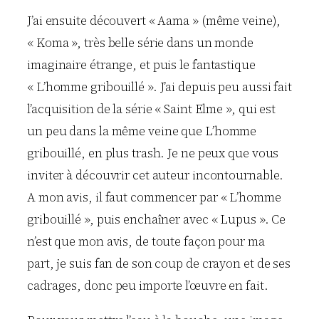
J’ai ensuite découvert « Aama » (même veine),
« Koma », très belle série dans un monde
imaginaire étrange, et puis le fantastique
« L’homme gribouillé ». J’ai depuis peu aussi fait
l’acquisition de la série « Saint Elme », qui est
un peu dans la même veine que L’homme
gribouillé, en plus trash. Je ne peux que vous
inviter à découvrir cet auteur incontournable.
A mon avis, il faut commencer par « L’homme
gribouillé », puis enchaîner avec « Lupus ». Ce
n’est que mon avis, de toute façon pour ma
part, je suis fan de son coup de crayon et de ses
cadrages, donc peu importe l’œuvre en fait.