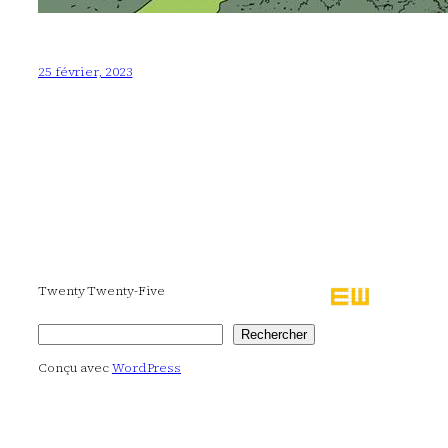
25 février, 2023
Twenty Twenty-Five
Rechercher
Rechercher
Conçu avec
WordPress