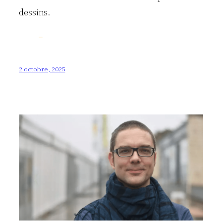
dessins.
2 octobre, 2025