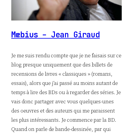
Mœbius
– Jean Giraud
Je me suis rendu compte que je ne faisais sur ce
blog presque uniquement que des billets de
recensions de livres « classiques » (romans,
essais), alors que j’ai passé au moins autant de
temps à lire des BDs ou à regarder des séries. Je
vais donc partager avec vous quelques-unes
des oeuvres et des auteurs qui me paraissent
les plus intéressants. Je commence par la BD.
Quand on parle de bande-dessinée, par qui