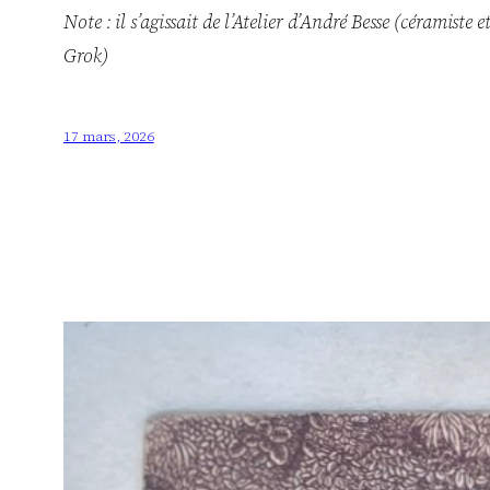
Note : il s’agissait de l’Atelier d’André Besse (céramis
Grok)
17 mars, 2026