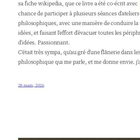
sa fiche wikipedia, que ce livre a été co-écrit avec
chance de participer à plusieurs séances d’atelier
philosophiques, avec une manière de conduire la di
idées, et faisant l’effort d’évacuer toutes les péri
d’idées. Passionnant.
C’était très sympa, qu’au gré d’une flânerie dans le
philosophique qui me parle, et me donne envie. j’a
28 mars, 2026