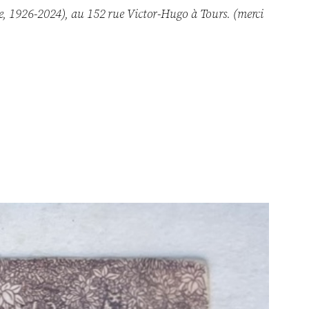
ntre, 1926-2024), au 152 rue Victor-Hugo à Tours. (merci