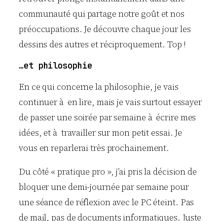
communauté qui partage notre goût et nos
préoccupations. Je découvre chaque jour les
dessins des autres et réciproquement. Top !
…et philosophie
En ce qui concerne la philosophie, je vais
continuer à en lire, mais je vais surtout essayer
de passer une soirée par semaine à écrire mes
idées, et à travailler sur mon petit essai. Je
vous en reparlerai très prochainement.
Du côté « pratique pro », j’ai pris la décision de
bloquer une demi-journée par semaine pour
une séance de réflexion avec le PC éteint. Pas
de mail, pas de documents informatiques. Juste