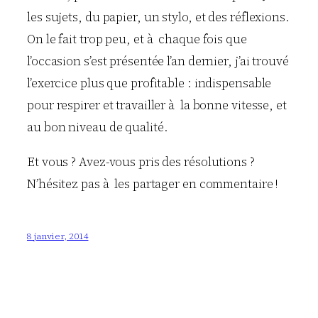
les sujets, du papier, un stylo, et des réflexions.
On le fait trop peu, et à chaque fois que
l’occasion s’est présentée l’an dernier, j’ai trouvé
l’exercice plus que profitable : indispensable
pour respirer et travailler à la bonne vitesse, et
au bon niveau de qualité.
Et vous ? Avez-vous pris des résolutions ?
N’hésitez pas à les partager en commentaire !
8 janvier, 2014