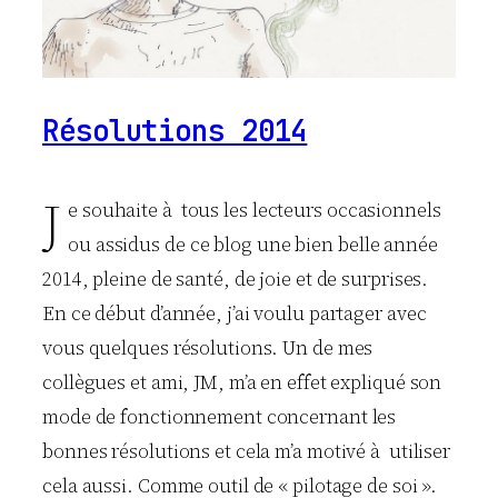
Résolutions 2014
J
e souhaite à tous les lecteurs occasionnels
ou assidus de ce blog une bien belle année
2014, pleine de santé, de joie et de surprises.
En ce début d’année, j’ai voulu partager avec
vous quelques résolutions. Un de mes
collègues et ami, JM, m’a en effet expliqué son
mode de fonctionnement concernant les
bonnes résolutions et cela m’a motivé à utiliser
cela aussi. Comme outil de « pilotage de soi ».