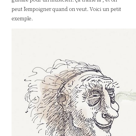
peut l’empoigner quand on veut. Voici un petit
exemple.