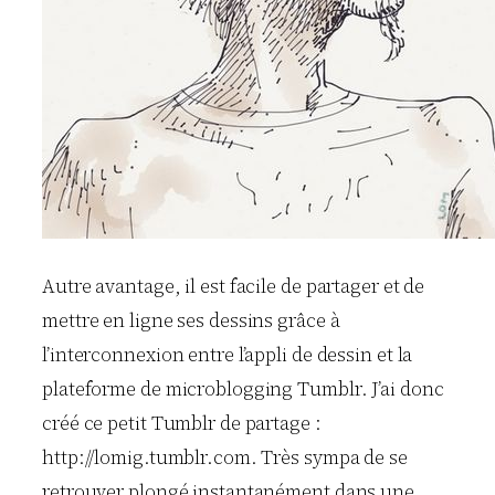
Autre avantage, il est facile de partager et de
mettre en ligne ses dessins grâce à
l’interconnexion entre l’appli de dessin et la
plateforme de microblogging Tumblr. J’ai donc
créé ce petit Tumblr de partage :
http://lomig.tumblr.com. Très sympa de se
retrouver plongé instantanément dans une