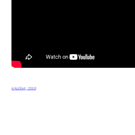
6 juillet, 2010