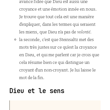
avance l’idée que Dieu est aussi une
croyance et une émotion innée en nous.
Je trouve que tout cela est une manière
d’expliquer, dans les termes qui seraient
les miens, que Dieu n’a pas de
volonté
.
la seconde, c’est que Steinsaltz met des
mots très justes sur ce qu’est la croyance
en Dieu, et qui me parlent car je crois que
cela résume bien ce qui distingue un
croyant d’un non-croyant. Je lui laisse le
mot de la fin.
Dieu et le sens