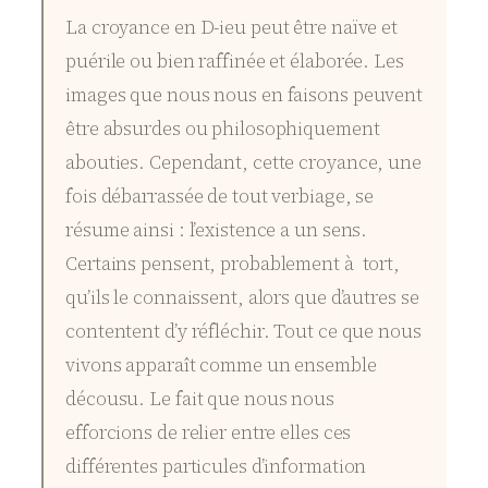
La croyance en D-ieu peut être naïve et
puérile ou bien raffinée et élaborée. Les
images que nous nous en faisons peuvent
être absurdes ou philosophiquement
abouties. Cependant, cette croyance, une
fois débarrassée de tout verbiage, se
résume ainsi : l’existence a un sens.
Certains pensent, probablement à tort,
qu’ils le connaissent, alors que d’autres se
contentent d’y réfléchir. Tout ce que nous
vivons apparaît comme un ensemble
décousu. Le fait que nous nous
efforcions de relier entre elles ces
différentes particules d’information