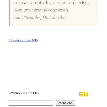
repose sur notre foi, a priori, qu’il existe
bien une certaine connexion.
Adin Steinsaltz, Mots Simples
14 septembre, 2018
Twenty Twenty-Five
Rechercher
Rechercher