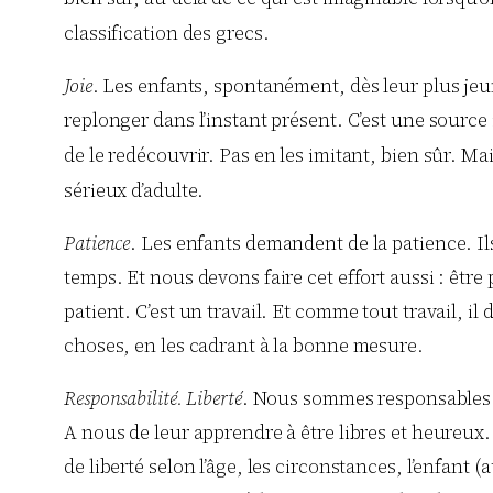
classification des grecs.
Joie
. Les enfants, spontanément, dès leur plus jeun
replonger dans l’instant présent. C’est une source
de le redécouvrir. Pas en les imitant, bien sûr. Mai
sérieux d’adulte.
Patience
. Les enfants demandent de la patience. I
temps. Et nous devons faire cet effort aussi : être 
patient. C’est un travail. Et comme tout travail, il
choses, en les cadrant à la bonne mesure.
Responsabilité. Liberté
. Nous sommes responsables d
A nous de leur apprendre à être libres et heureux. 
de liberté selon l’âge, les circonstances, l’enfant