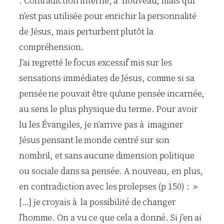
. Contradiction interne, à nouveau, mais qui
n’est pas utilisée pour enrichir la personnalité
de Jésus, mais perturbent plutôt la
compréhension.
J’ai regretté le focus excessif mis sur les
sensations immédiates de Jésus, comme si sa
pensée ne pouvait être qu’une pensée incarnée,
au sens le plus physique du terme. Pour avoir
lu les Évangiles, je n’arrive pas à imaginer
Jésus pensant le monde centré sur son
nombril, et sans aucune dimension politique
ou sociale dans sa pensée. A nouveau, en plus,
en contradiction avec les prolepses (p 150) : »
[…] je croyais à la possibilité de changer
l’homme. On a vu ce que cela a donné. Si j’en ai