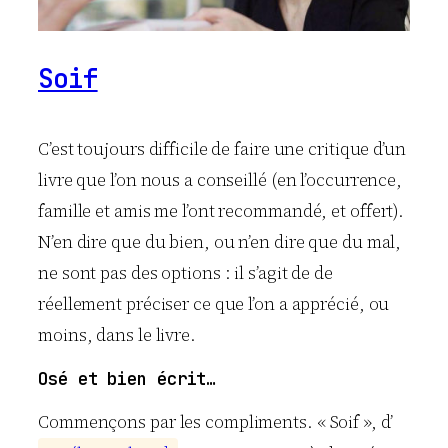
Soif
C’est toujours difficile de faire une critique d’un
livre que l’on nous a conseillé (en l’occurrence,
famille et amis me l’ont recommandé, et offert).
N’en dire que du bien, ou n’en dire que du mal,
ne sont pas des options : il s’agit de de
réellement préciser ce que l’on a apprécié, ou
moins, dans le livre.
Osé et bien écrit…
Commençons par les compliments. « Soif », d’