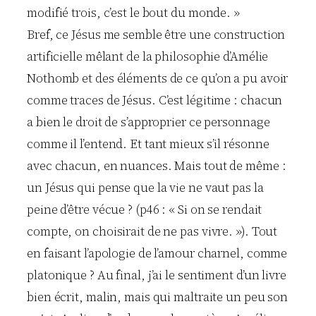
modifié trois, c’est le bout du monde. »
Bref, ce Jésus me semble être une construction
artificielle mêlant de la philosophie d’Amélie
Nothomb et des éléments de ce qu’on a pu avoir
comme traces de Jésus. C’est légitime : chacun
a bien le droit de s’approprier ce personnage
comme il l’entend. Et tant mieux s’il résonne
avec chacun, en nuances. Mais tout de même :
un Jésus qui pense que la vie ne vaut pas la
peine d’être vécue ? (p46 : « Si on se rendait
compte, on choisirait de ne pas vivre. »). Tout
en faisant l’apologie de l’amour charnel, comme
platonique ? Au final, j’ai le sentiment d’un livre
bien écrit, malin, mais qui maltraite un peu son