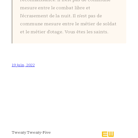
mesure entre le combat libre et
l’écrasement de la nuit. Il n’est pas de
commune mesure entre le métier de soldat
et le métier d’otage. Vous êtes les saints.
19 juin, 2022
Twenty Twenty-Five