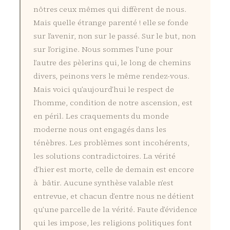
nôtres ceux mêmes qui diffèrent de nous.
Mais quelle étrange parenté ! elle se fonde
sur l’avenir, non sur le passé. Sur le but, non
sur l’origine. Nous sommes l’une pour
l’autre des pèlerins qui, le long de chemins
divers, peinons vers le même rendez-vous.
Mais voici qu’aujourd’hui le respect de
l’homme, condition de notre ascension, est
en péril. Les craquements du monde
moderne nous ont engagés dans les
ténèbres. Les problèmes sont incohérents,
les solutions contradictoires. La vérité
d’hier est morte, celle de demain est encore
à bâtir. Aucune synthèse valable n’est
entrevue, et chacun d’entre nous ne détient
qu’une parcelle de la vérité. Faute d’évidence
qui les impose, les religions politiques font