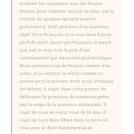
traînant tes cinquante ans, des heures
durant, pour subsiter un jour de plus, sur le
trottoir de quelque épicerie pauvre,
grelottant à l’abri précaire d’un manteau
râpé. Toi si Français, je te sens deux fois en
péril de mort, parce que Français, et parce
que juif. Je sens tout le prix d’une
communauté qui n’autorise plus les litiges.
Nous sommes tous de France comme d’un
arbre, et je servirai ta vérité comme tu
eusses servi la mienne. Pour nous, Français
du dehors, il s’agit, dans cette guerre, de
débloquer la provision de semences gelée
par la neige de la présence allemande. Il
s’agit de vous secourir, vous de là -bas. Il
s’agit de vous faire libres dans la terre où
vous avez le droit fondamental de