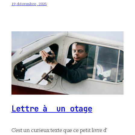
19 décembre, 2025
Lettre à un otage
C’est un curieux texte que ce petit livre d’