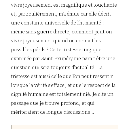
vivre joyeusement est magnifique et touchante
et, particulièrement, m’a émue car elle décrit
une constante universelle de l’humanité :
même sans guerre directe, comment peut-on
vivre joyeusement quand on connait les
possibles périls ? Cette tristesse tragique
exprimée par Saint-Exupéry me parait être une
question qui sera toujours d’actualité. La
tristesse est aussi celle que l’on peut ressentir
lorsque la vérité s’efface, et que le respect de la
dignité humaine est totalement nié. Je cite un
passage que je trouve profond, et qui
mériteraient de longue discussions…