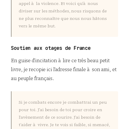
appel à la violence. Et voici qu’à nous
diviser sur les méthodes, nous risquons de
ne plus reconnaître que nous nous hâtons
vers le même but.
Soutien aux otages de France
En guise d’incitation à lire ce très beau petit
livre, je recopie ici l’adresse finale à son ami, et
au peuple français.
Si je combats encore je combattrai un peu
pour toi. J’ai besoin de toi pour croire en
l’avènement de ce sourire. J’ai besoin de
t’aider à vivre. Je te vois si faible, si menacé,