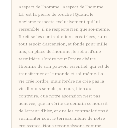
Respect de l’homme ! Respect de l’homme !…
Là est la pierre de touche ! Quand le
nazisme respecte exclusivement qui lui
ressemble, il ne respecte rien que soi-même.
Il refuse les contradictions créatrices, ruine
tout espoir d’ascension, et fonde pour mille
ans, en place de l’homme, le robot d’une
termitière. L’ordre pour l’ordre châtre
l’homme de son pouvoir essentiel, qui est de
transformer et le monde et soi-même. La
vie crée l’ordre, mais l’ordre ne crée pas la
vie. Il nous semble, à nous, bien au
contraire, que notre ascension n’est pas
achevée, que la vérité de demain se nourrit
de l’erreur d’hier, et que les contradictions à
surmonter sont le terreau même de notre
croissance. Nous reconnaissons comme