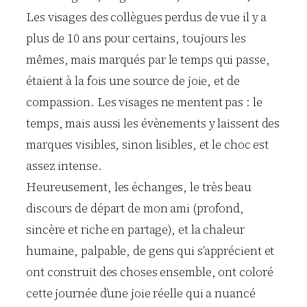
Les visages des collègues perdus de vue il y a
plus de 10 ans pour certains, toujours les
mêmes, mais marqués par le temps qui passe,
étaient à la fois une source de joie, et de
compassion. Les visages ne mentent pas : le
temps, mais aussi les évènements y laissent des
marques visibles, sinon lisibles, et le choc est
assez intense.
Heureusement, les échanges, le très beau
discours de départ de mon ami (profond,
sincère et riche en partage), et la chaleur
humaine, palpable, de gens qui s’apprécient et
ont construit des choses ensemble, ont coloré
cette journée d’une joie réelle qui a nuancé