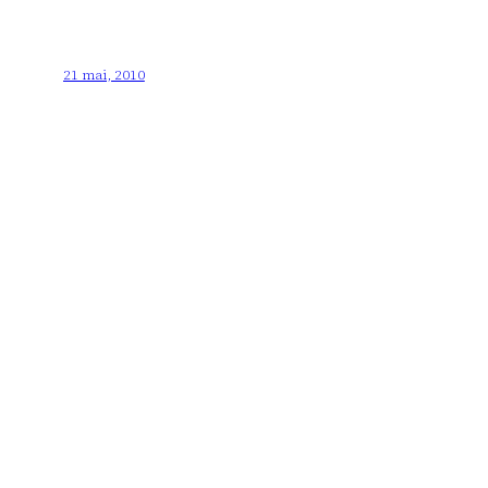
21 mai, 2010