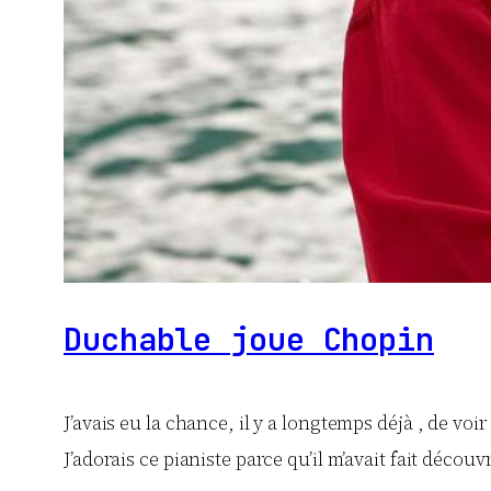
Duchable joue Chopin
J’avais eu la chance, il y a longtemps déjà , de voir
J’adorais ce pianiste parce qu’il m’avait fait déco