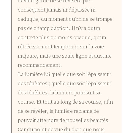
d’avant-garde ne se révèlera par
conséquent jamais ni dépassée ni
caduque, du moment qu’on ne se trompe
pas de champ d’action. Il n’y a qu’un
contexte plus ou moins opaque, qu’un
rétrécissement temporaire sur la voie
majeure, mais une seule ligne et aucune
recommencement.
La lumière lui quelle que soit l’épaisseur
des ténèbres ; quelle que soit l’épaisseur
des ténèbres, la lumière poursuit sa
course. Et tout au long de sa course, afin
de se révéler, la lumière réclame de
pouvoir atteindre de nouvelles beautés.
Car du point de vue du dieu que nous