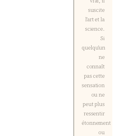
vrai, il
suscite
l’art et la
science.
Si
quelqu’un
ne
connaît
pas cette
sensation
ou ne
peut plus
ressentir
étonnement
ou