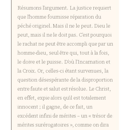
Résumons l’argument. La justice requiert
que l’homme fournisse réparation du
péché originel. Mais il ne le peut. Dieu le
peut, mais il ne le doit pas. C’est pourquoi
le rachat ne peut être accompli que par un
homme-dieu, seul être qui, tout à la fois,
le doive et le puisse. D’où l’Incarnation et
la Croix. Or, celles-ci étant survenues, la
question désespérante de la disproportion
entre faute et salut est résolue. Le Christ,
en effet, expie alors qu’il est totalement
innocent ; il gagne, de ce fait, un
excédent infini de mérites – un « trésor de
mérites surérogatoires », comme on dira