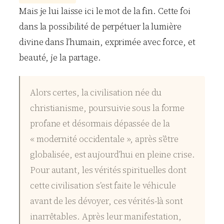
Mais je lui laisse ici le mot de la fin. Cette foi
dans la possibilité de perpétuer la lumière
divine dans l’humain, exprimée avec force, et
beauté, je la partage.
Alors certes, la civilisation née du
christianisme, poursuivie sous la forme
profane et désormais dépassée de la
« modernité occidentale », après s’être
globalisée, est aujourd’hui en pleine crise.
Pour autant, les vérités spirituelles dont
cette civilisation s’est faite le véhicule
avant de les dévoyer, ces vérités-là sont
inarrêtables. Après leur manifestation,