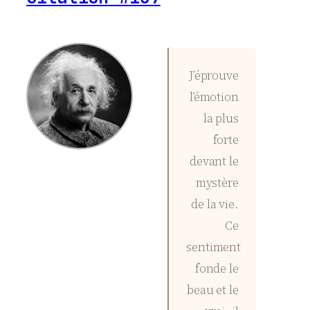
J’éprouve
l’émotion
la plus
forte
devant le
mystère
de la vie.
Ce
sentiment
fonde le
beau et le