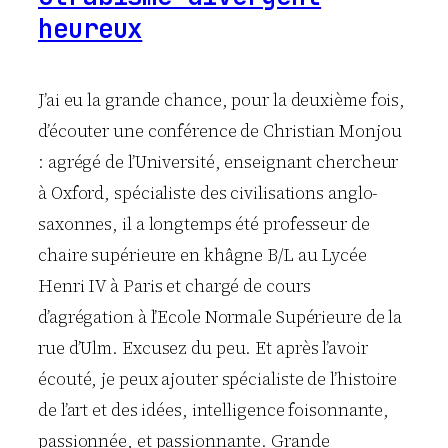
heureux
J’ai eu la grande chance, pour la deuxième fois,
d’écouter une conférence de Christian Monjou
: agrégé de l’Université, enseignant chercheur
à Oxford, spécialiste des civilisations anglo-
saxonnes, il a longtemps été professeur de
chaire supérieure en khâgne B/L au Lycée
Henri IV à Paris et chargé de cours
d’agrégation à l’Ecole Normale Supérieure de la
rue d’Ulm. Excusez du peu. Et après l’avoir
écouté, je peux ajouter spécialiste de l’histoire
de l’art et des idées, intelligence foisonnante,
passionnée, et passionnante. Grande