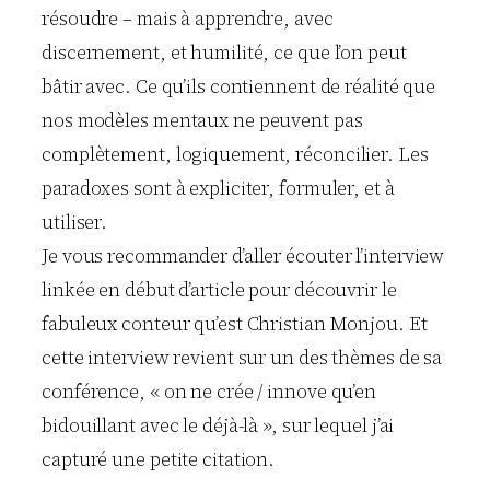
résoudre – mais à apprendre, avec
discernement, et humilité, ce que l’on peut
bâtir avec. Ce qu’ils contiennent de réalité que
nos modèles mentaux ne peuvent pas
complètement, logiquement, réconcilier. Les
paradoxes sont à expliciter, formuler, et à
utiliser.
Je vous recommander d’aller écouter l’interview
linkée en début d’article pour découvrir le
fabuleux conteur qu’est Christian Monjou. Et
cette interview revient sur un des thèmes de sa
conférence, « on ne crée / innove qu’en
bidouillant avec le déjà-là », sur lequel j’ai
capturé une petite citation.