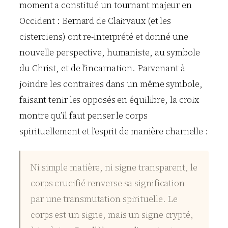
moment a constitué un tournant majeur en
Occident : Bernard de Clairvaux (et les
cisterciens) ont re-interprété et donné une
nouvelle perspective, humaniste, au symbole
du Christ, et de l’incarnation. Parvenant à
joindre les contraires dans un même symbole,
faisant tenir les opposés en équilibre, la croix
montre qu’il faut penser le corps
spirituellement et l’esprit de manière charnelle :
Ni simple matière, ni signe transparent, le
corps crucifié renverse sa signification
par une transmutation spirituelle. Le
corps est un signe, mais un signe crypté,