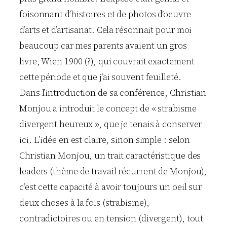
foisonnant d’histoires et de photos d’oeuvre
d’arts et d’artisanat. Cela résonnait pour moi
beaucoup car mes parents avaient un gros
livre, Wien 1900 (?), qui couvrait exactement
cette période et que j’ai souvent feuilleté.
Dans l’introduction de sa conférence, Christian
Monjou a introduit le concept de « strabisme
divergent heureux », que je tenais à conserver
ici. L’idée en est claire, sinon simple : selon
Christian Monjou, un trait caractéristique des
leaders (thème de travail récurrent de Monjou),
c’est cette capacité à avoir toujours un oeil sur
deux choses à la fois (strabisme),
contradictoires ou en tension (divergent), tout