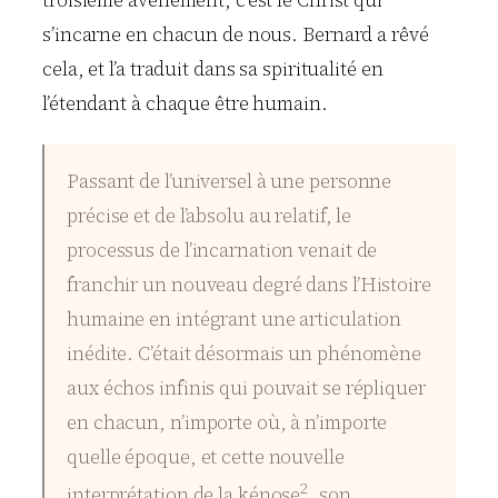
s’incarne en chacun de nous. Bernard a rêvé
cela, et l’a traduit dans sa spiritualité en
l’étendant à chaque être humain.
Passant de l’universel à une personne
précise et de l’absolu au relatif, le
processus de l’incarnation venait de
franchir un nouveau degré dans l’Histoire
humaine en intégrant une articulation
inédite. C’était désormais un phénomène
aux échos infinis qui pouvait se répliquer
en chacun, n’importe où, à n’importe
quelle époque, et cette nouvelle
2
interprétation de la kénose
, son