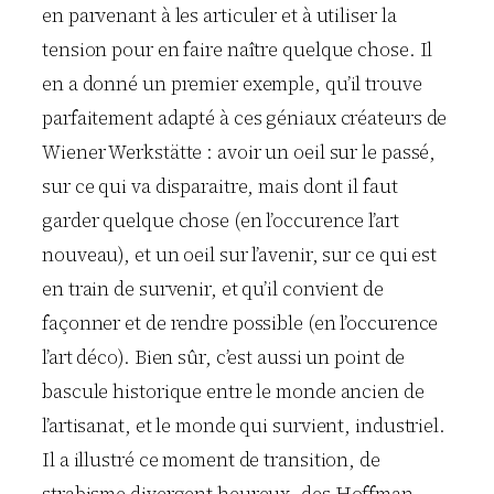
en parvenant à les articuler et à utiliser la
tension pour en faire naître quelque chose. Il
en a donné un premier exemple, qu’il trouve
parfaitement adapté à ces géniaux créateurs de
Wiener Werkstätte : avoir un oeil sur le passé,
sur ce qui va disparaitre, mais dont il faut
garder quelque chose (en l’occurence l’art
nouveau), et un oeil sur l’avenir, sur ce qui est
en train de survenir, et qu’il convient de
façonner et de rendre possible (en l’occurence
l’art déco). Bien sûr, c’est aussi un point de
bascule historique entre le monde ancien de
l’artisanat, et le monde qui survient, industriel.
Il a illustré ce moment de transition, de
strabisme divergent heureux, des Hoffman,