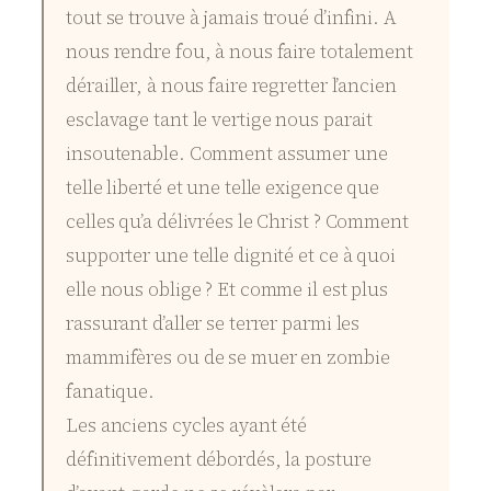
tout se trouve à jamais troué d’infini. A
nous rendre fou, à nous faire totalement
dérailler, à nous faire regretter l’ancien
esclavage tant le vertige nous parait
insoutenable. Comment assumer une
telle liberté et une telle exigence que
celles qu’a délivrées le Christ ? Comment
supporter une telle dignité et ce à quoi
elle nous oblige ? Et comme il est plus
rassurant d’aller se terrer parmi les
mammifères ou de se muer en zombie
fanatique.
Les anciens cycles ayant été
définitivement débordés, la posture