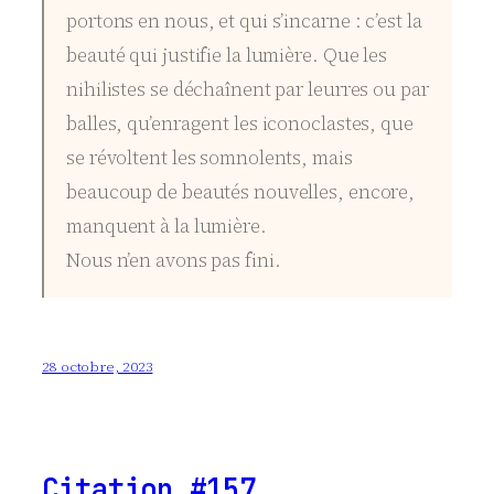
portons en nous, et qui s’incarne : c’est la
beauté qui justifie la lumière. Que les
nihilistes se déchaînent par leurres ou par
balles, qu’enragent les iconoclastes, que
se révoltent les somnolents, mais
beaucoup de beautés nouvelles, encore,
manquent à la lumière.
Nous n’en avons pas fini.
28 octobre, 2023
Citation #157