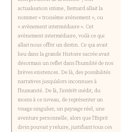
actualisation intime, Bernard allait la
nommer « troisième avènement », ou
« avènement intermédiaire ». Cet
avènement intermédiaire, voilà ce qui
allait nous offrir un destin. Ce qui avait
lieu dans la grande Histoire sacrée avait
désormais un reflet dans l’humilité de nos
brèves existences. De là, des possibilités
narratives jusqu’alors inconnues à
l’humanité. De là, l’intérêt inédit, du
moins à ce niveau, de représenter un
visage singulier, un paysage réel, une
aventure personnelle, alors que l’Esprit
divin pouvait y reluire, justifiant tous ces