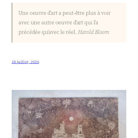
Une oeuvre d’art a peut-être plus à voir
avec une autre oeuvre d’art qui l’a
précédée qu’avec le réel.
Harold Bloom
18 juillet, 2026