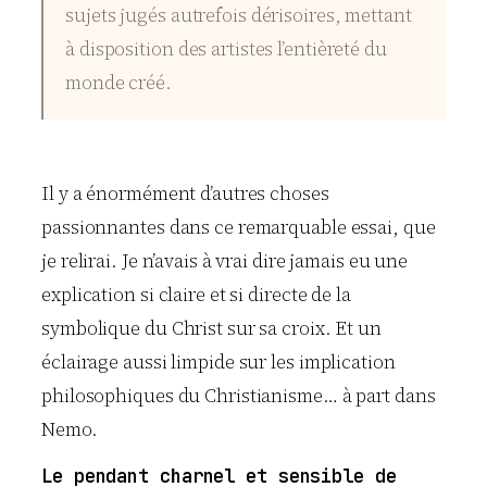
sujets jugés autrefois dérisoires, mettant
à disposition des artistes l’entièreté du
monde créé.
Il y a énormément d’autres choses
passionnantes dans ce remarquable essai, que
je relirai. Je n’avais à vrai dire jamais eu une
explication si claire et si directe de la
symbolique du Christ sur sa croix. Et un
éclairage aussi limpide sur les implication
philosophiques du Christianisme… à part dans
Nemo.
Le pendant charnel et sensible de