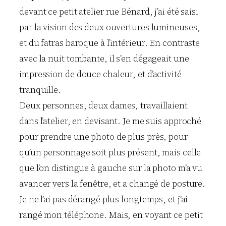
devant ce petit atelier rue Bénard, j’ai été saisi
par la vision des deux ouvertures lumineuses,
et du fatras baroque à l’intérieur. En contraste
avec la nuit tombante, il s’en dégageait une
impression de douce chaleur, et d’activité
tranquille.
Deux personnes, deux dames, travaillaient
dans l’atelier, en devisant. Je me suis approché
pour prendre une photo de plus près, pour
qu’un personnage soit plus présent, mais celle
que l’on distingue à gauche sur la photo m’a vu
avancer vers la fenêtre, et a changé de posture.
Je ne l’ai pas dérangé plus longtemps, et j’ai
rangé mon téléphone. Mais, en voyant ce petit