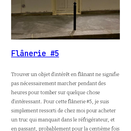
Flânerie #5
Trouver un objet d’intérêt en flânant ne signifie
pas nécessairement marcher pendant des
heures pour tomber sur quelque chose
d’intéressant. Pour cette flânerie #5, je suis
simplement ressorti de chez moi pour acheter
un truc qui manquait dans le réfrigérateur, et
en passant, probablement pour la centième fois