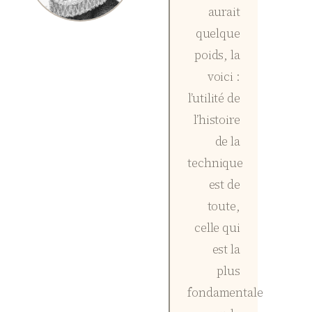
aurait
quelque
poids, la
voici :
l’utilité de
l’histoire
de la
technique
est de
toute,
celle qui
est la
plus
fondamentale