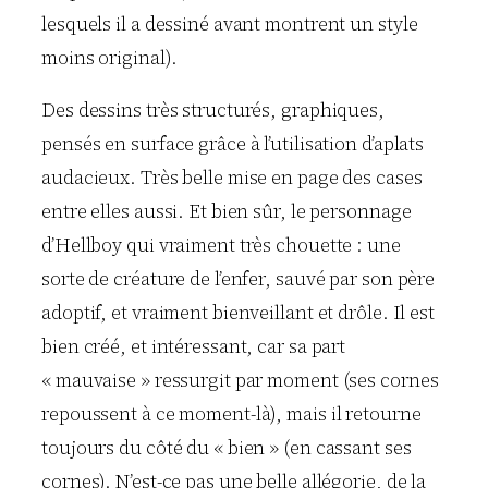
lesquels il a dessiné avant montrent un style
moins original).
Des dessins très structurés, graphiques,
pensés en surface grâce à l’utilisation d’aplats
audacieux. Très belle mise en page des cases
entre elles aussi. Et bien sûr, le personnage
d’Hellboy qui vraiment très chouette : une
sorte de créature de l’enfer, sauvé par son père
adoptif, et vraiment bienveillant et drôle. Il est
bien créé, et intéressant, car sa part
« mauvaise » ressurgit par moment (ses cornes
repoussent à ce moment-là), mais il retourne
toujours du côté du « bien » (en cassant ses
cornes). N’est-ce pas une belle allégorie, de la