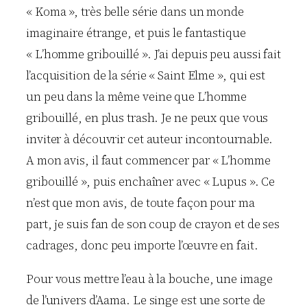
« Koma », très belle série dans un monde
imaginaire étrange, et puis le fantastique
« L’homme gribouillé ». J’ai depuis peu aussi fait
l’acquisition de la série « Saint Elme », qui est
un peu dans la même veine que L’homme
gribouillé, en plus trash. Je ne peux que vous
inviter à découvrir cet auteur incontournable.
A mon avis, il faut commencer par « L’homme
gribouillé », puis enchaîner avec « Lupus ». Ce
n’est que mon avis, de toute façon pour ma
part, je suis fan de son coup de crayon et de ses
cadrages, donc peu importe l’œuvre en fait.
Pour vous mettre l’eau à la bouche, une image
de l’univers d’Aama. Le singe est une sorte de