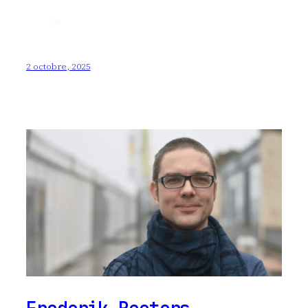
2 octobre, 2025