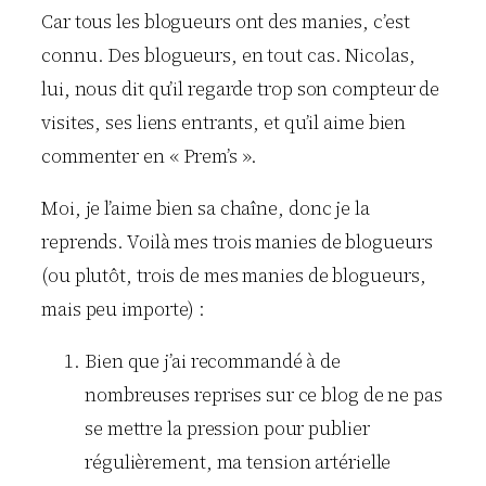
Car tous les blogueurs ont des manies, c’est
connu. Des blogueurs, en tout cas. Nicolas,
lui, nous dit qu’il regarde trop son compteur de
visites, ses liens entrants, et qu’il aime bien
commenter en « Prem’s ».
Moi, je l’aime bien sa chaîne, donc je la
reprends. Voilà mes trois manies de blogueurs
(ou plutôt, trois de mes manies de blogueurs,
mais peu importe) :
Bien que j’ai recommandé à de
nombreuses reprises sur ce blog de ne pas
se mettre la pression pour publier
régulièrement, ma tension artérielle