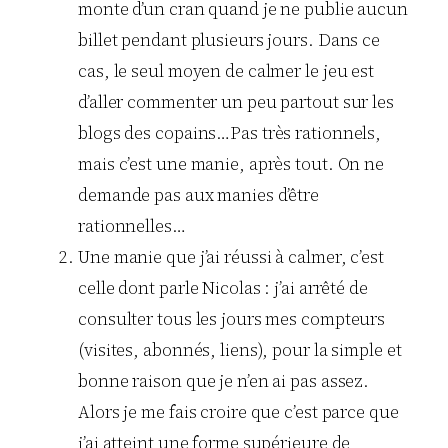
monte d’un cran quand je ne publie aucun
billet pendant plusieurs jours. Dans ce
cas, le seul moyen de calmer le jeu est
d’aller commenter un peu partout sur les
blogs des copains…Pas très rationnels,
mais c’est une manie, après tout. On ne
demande pas aux manies d’être
rationnelles…
Une manie que j’ai réussi à calmer, c’est
celle dont parle Nicolas : j’ai arrêté de
consulter tous les jours mes compteurs
(visites, abonnés, liens), pour la simple et
bonne raison que je n’en ai pas assez.
Alors je me fais croire que c’est parce que
j’ai atteint une forme supérieure de