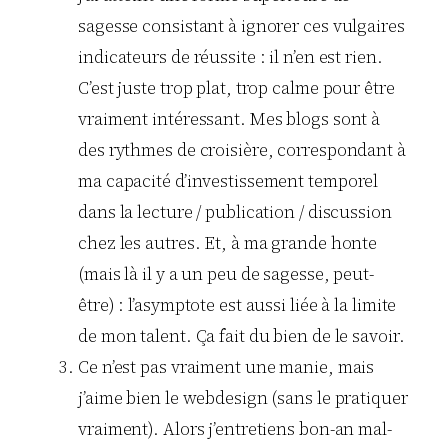
sagesse consistant à ignorer ces vulgaires
indicateurs de réussite : il n’en est rien.
C’est juste trop plat, trop calme pour être
vraiment intéressant. Mes blogs sont à
des rythmes de croisière, correspondant à
ma capacité d’investissement temporel
dans la lecture / publication / discussion
chez les autres. Et, à ma grande honte
(mais là il y a un peu de sagesse, peut-
être) : l’asymptote est aussi liée à la limite
de mon talent. Ça fait du bien de le savoir.
Ce n’est pas vraiment une manie, mais
j’aime bien le webdesign (sans le pratiquer
vraiment). Alors j’entretiens bon-an mal-