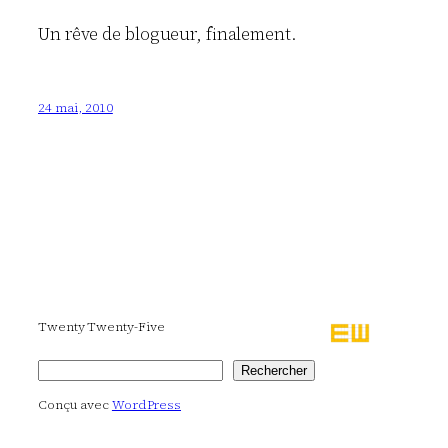
Un rêve de blogueur, finalement.
24 mai, 2010
Twenty Twenty-Five
Rechercher
Rechercher
Conçu avec
WordPress