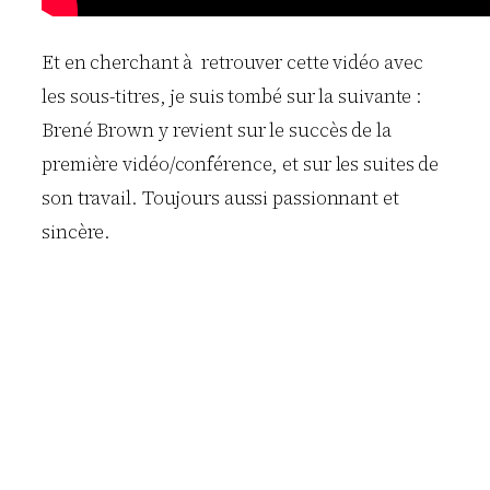
Et en cherchant à retrouver cette vidéo avec
les sous-titres, je suis tombé sur la suivante :
Brené Brown y revient sur le succès de la
première vidéo/conférence, et sur les suites de
son travail. Toujours aussi passionnant et
sincère.