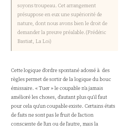
soyons troupeau. Cet arrangement
présuppose en eux une supériorité de
nature, dont nous avons bien le droit de
demander la preuve préalable.(Frédéric
Bastiat, La Loi)
Cette logique d’ordre spontané adossé à des
règles permet de sortir de la logique du bouc
émissaire. « Tuer » le coupable n’a jamais
amélioré les choses, d’autant plus qu’il faut
pour cela qu’un coupable existe. Certains états
de faits ne sont pas le fruit de l’action
consciente de l’un ou de l’autre, mais la