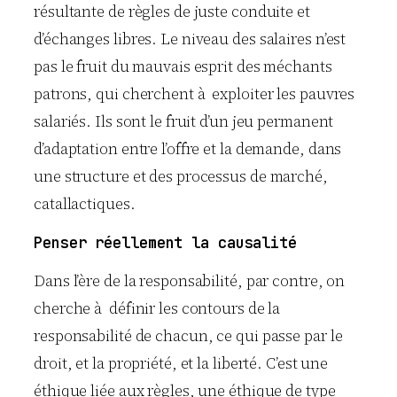
résultante de règles de juste conduite et
d’échanges libres. Le niveau des salaires n’est
pas le fruit du mauvais esprit des méchants
patrons, qui cherchent à exploiter les pauvres
salariés. Ils sont le fruit d’un jeu permanent
d’adaptation entre l’offre et la demande, dans
une structure et des processus de marché,
catallactiques.
Penser réellement la causalité
Dans l’ère de la responsabilité, par contre, on
cherche à définir les contours de la
responsabilité de chacun, ce qui passe par le
droit, et la propriété, et la liberté. C’est une
éthique liée aux règles, une éthique de type