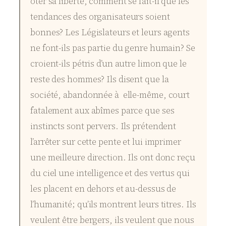
ôter sa liberté, comment se fait-il que les
tendances des organisateurs soient
bonnes? Les Législateurs et leurs agents
ne font-ils pas partie du genre humain? Se
croient-ils pétris d’un autre limon que le
reste des hommes? Ils disent que la
société, abandonnée à elle-même, court
fatalement aux abîmes parce que ses
instincts sont pervers. Ils prétendent
l’arrêter sur cette pente et lui imprimer
une meilleure direction. Ils ont donc reçu
du ciel une intelligence et des vertus qui
les placent en dehors et au-dessus de
l’humanité; qu’ils montrent leurs titres. Ils
veulent être bergers, ils veulent que nous