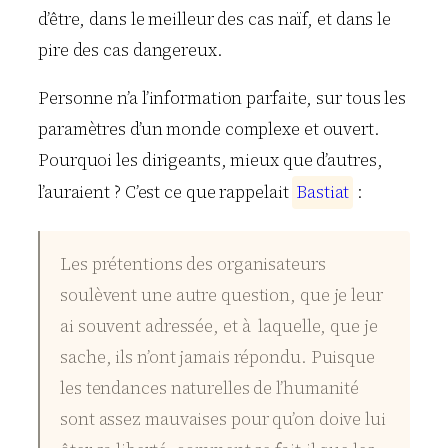
d’être, dans le meilleur des cas naïf, et dans le
pire des cas dangereux.
Personne n’a l’information parfaite, sur tous les
paramètres d’un monde complexe et ouvert.
Pourquoi les dirigeants, mieux que d’autres,
l’auraient ? C’est ce que rappelait
B
a
s
t
i
a
t
:
Les prétentions des organisateurs
soulèvent une autre question, que je leur
ai souvent adressée, et à laquelle, que je
sache, ils n’ont jamais répondu. Puisque
les tendances naturelles de l’humanité
sont assez mauvaises pour qu’on doive lui