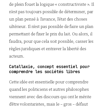
de plein fouet la logique « constructiviste ». Il
n’est pas toujours possible de déterminer, par
un plan pensé à l’avance, l’état des choses
ultérieur. Il n’est pas possible de faire un plan
permettant de fixer le prix du lait. Ou alors, il
faudra, pour que cela soit possible, casser les
règles juridiques et entraver la liberté des
acteurs.
Catallaxie, concept essentiel pour
comprendre les sociétés libres
Cette idée est essentielle pour comprendre
quand les politiciens et autres philosophes
viennent avec des discours qui ont le mérite
d’être volontaristes, mais le – gros – défaut