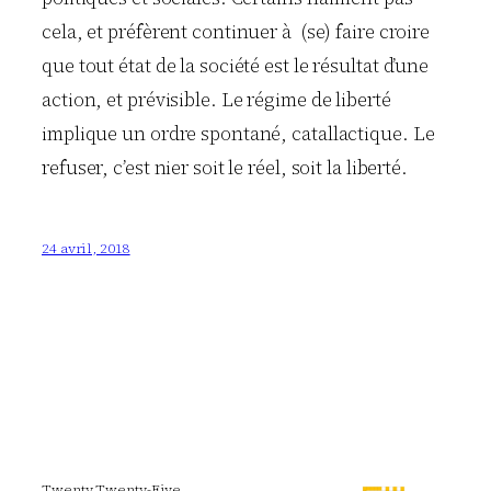
cela, et préfèrent continuer à (se) faire croire
que tout état de la société est le résultat d’une
action, et prévisible. Le régime de liberté
implique un ordre spontané, catallactique. Le
refuser, c’est nier soit le réel, soit la liberté.
24 avril, 2018
Twenty Twenty-Five