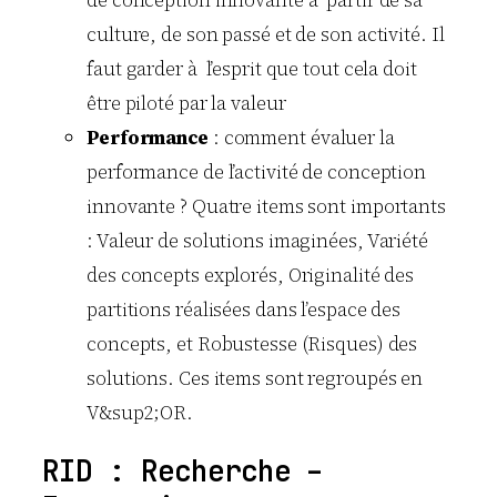
culture, de son passé et de son activité. Il
faut garder à l’esprit que tout cela doit
être piloté par la valeur
Performance
: comment évaluer la
performance de l’activité de conception
innovante ? Quatre items sont importants
: Valeur de solutions imaginées, Variété
des concepts explorés, Originalité des
partitions réalisées dans l’espace des
concepts, et Robustesse (Risques) des
solutions. Ces items sont regroupés en
V&sup2;OR.
RID : Recherche –