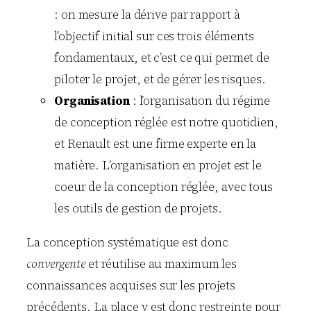
: on mesure la dérive par rapport à
l’objectif initial sur ces trois éléments
fondamentaux, et c’est ce qui permet de
piloter le projet, et de gérer les risques.
Organisation
: l’organisation du régime
de conception réglée est notre quotidien,
et Renault est une firme experte en la
matière. L’organisation en projet est le
coeur de la conception réglée, avec tous
les outils de gestion de projets.
La conception systématique est donc
convergente
et réutilise au maximum les
connaissances acquises sur les projets
précédents. La place y est donc restreinte pour