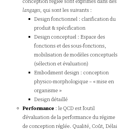
conception réglée sont exprimés dans des
langages
, qui sont les suivants :
Design fonctionnel : clarification du
produit & spécification
Design conceptuel : Espace des
fonctions et des sous-fonctions,
mobilisation de modèles conceptuels
(sélection et évaluation)
Embodiment design : conception
physico-morphologique – « mise en
organisme »
Design détaillé
Performance
: le QCD est l’outil
d’évaluation de la performance du régime
de conception réglée. Qualité, Coût, Délai