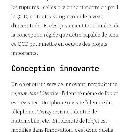
les ruptures : celles-ci viennent mettre en péril
le QCD, en tout cas augmenter le niveau
d’incertitude. Et c’est justement tout l’intérêt de
la conception réglée que d’être capable de tenir
ce QCD pour mettre en oeuvre des projets
importants.
Conception innovante
Un objet ou un service innovant introduit une
rupture dans l’identité
: l’identité même de l’objet
est revisitée. Un Iphone revisite l’identité du
téléphone. Twizy revisite l’identité de
l’automobile, etc…Si l’identité de l’objet est
modifiée dans l’innovation, c’est donc qu’elle