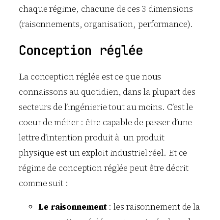
chaque régime, chacune de ces 3 dimensions
(raisonnements, organisation, performance).
Conception réglée
La conception réglée est ce que nous
connaissons au quotidien, dans la plupart des
secteurs de l’ingénierie tout au moins. C’est le
coeur de métier : être capable de passer d’une
lettre d’intention produit à un produit
physique est un exploit industriel réel. Et ce
régime de conception réglée peut être décrit
comme suit :
Le raisonnement
: les raisonnement de la