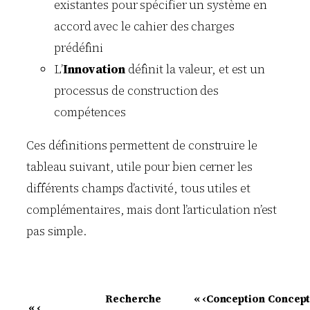
existantes pour spécifier un système en
accord avec le cahier des charges
prédéfini
L’
Innovation
définit la valeur, et est un
processus de construction des
compétences
Ces définitions permettent de construire le
tableau suivant, utile pour bien cerner les
différents champs d’activité, tous utiles et
complémentaires, mais dont l’articulation n’est
pas simple.
Recherche
« ‹Conception
Concept
« ‹