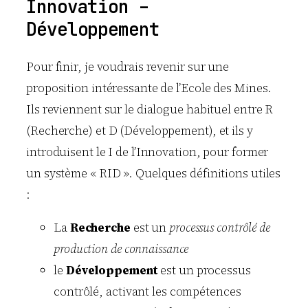
Innovation –
Développement
Pour finir, je voudrais revenir sur une
proposition intéressante de l’Ecole des Mines.
Ils reviennent sur le dialogue habituel entre R
(Recherche) et D (Développement), et ils y
introduisent le I de l’Innovation, pour former
un système « RID ». Quelques définitions utiles
:
La
Recherche
est un
processus contrôlé de
production de connaissance
le
Développement
est un processus
contrôlé, activant les compétences