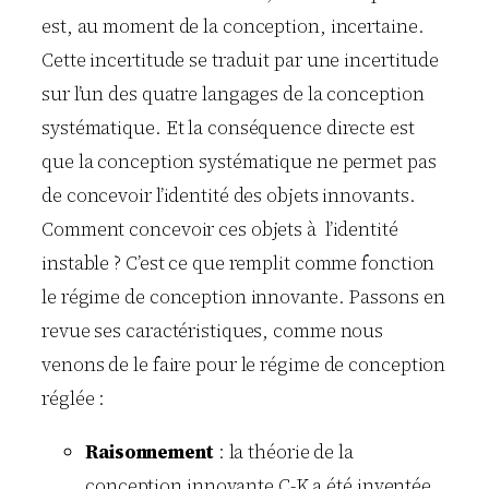
est, au moment de la conception, incertaine.
Cette incertitude se traduit par une incertitude
sur l’un des quatre langages de la conception
systématique. Et la conséquence directe est
que la conception systématique ne permet pas
de concevoir l’identité des objets innovants.
Comment concevoir ces objets à l’identité
instable ? C’est ce que remplit comme fonction
le régime de conception innovante. Passons en
revue ses caractéristiques, comme nous
venons de le faire pour le régime de conception
réglée :
Raisonnement
: la théorie de la
conception innovante C-K a été inventée