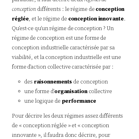
conception
différents : le régime de
conception
réglée
, et le régime de
conception innovante
.
Qu’est-ce qu’un régime de conception ? Un
régime de conception est une forme de
conception industrielle caractérisée par sa
viabilité, et la conception industrielle est une
forme d’action collective caractérisée par :
des
raisonnements
de conception
une forme d’
organisation
collective
une logique de
performance
Pour décrire les deux régimes assez différents
de « conception réglée » et « conception
innovante », il faudra donc décrire, pour