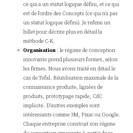
ce qui a un statut logique défini, et ce qui
est de l’ordre des Concepts (ce qui n’a pas
un statut logique défini). Je referai un
billet pour décrire plus en détail la
méthode C-K.
Organisation
: le régime de conception
innovante prend plusieurs formes, selon
les firmes. Nous avons traité en détail le
cas de Tefal. Réutilisation maximale de la
connaissance produite, lignées de
produits, prototypage rapide, CdC
implicite. D’autres exemples sont
intéressants comme 3M, Pixar ou Google.
Chaque entreprise construit son régime
de conception innovante à partir de sa