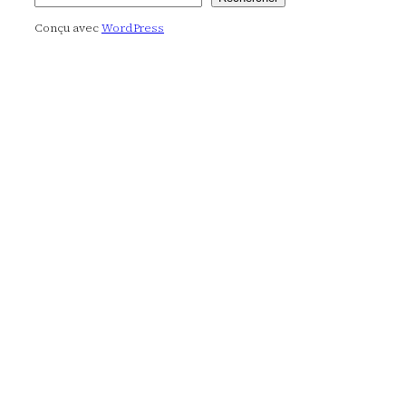
Rechercher
Conçu avec
WordPress