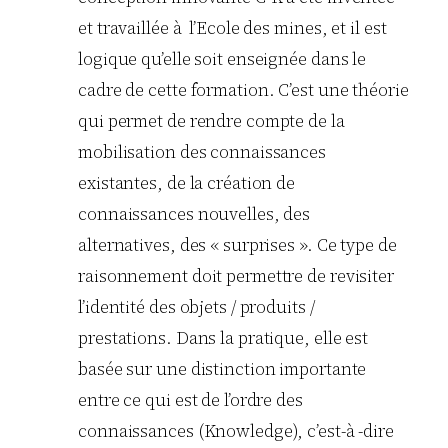
et travaillée à l’Ecole des mines, et il est
logique qu’elle soit enseignée dans le
cadre de cette formation. C’est une théorie
qui permet de rendre compte de la
mobilisation des connaissances
existantes, de la création de
connaissances nouvelles, des
alternatives, des « surprises ». Ce type de
raisonnement doit permettre de revisiter
l’identité des objets / produits /
prestations. Dans la pratique, elle est
basée sur une distinction importante
entre ce qui est de l’ordre des
connaissances (Knowledge), c’est-à -dire