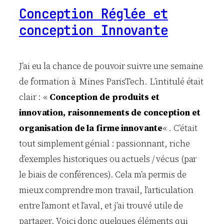
Conception Réglée et
conception Innovante
J’ai eu la chance de pouvoir suivre une semaine
de formation à Mines ParisTech. L’intitulé était
clair : «
Conception de produits et
innovation, raisonnements de conception et
organisation de la firme innovante
« . C’était
tout simplement génial : passionnant, riche
d’exemples historiques ou actuels / vécus (par
le biais de conférences). Cela m’a permis de
mieux comprendre mon travail, l’articulation
entre l’amont et l’aval, et j’ai trouvé utile de
partager. Voici donc quelques éléments qui