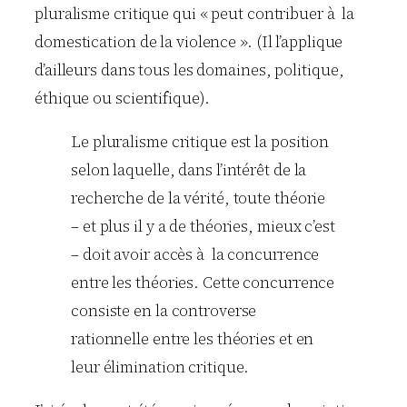
pluralisme critique qui « peut contribuer à la
domestication de la violence ». (Il l’applique
d’ailleurs dans tous les domaines, politique,
éthique ou scientifique).
Le pluralisme critique est la position
selon laquelle, dans l’intérêt de la
recherche de la vérité, toute théorie
– et plus il y a de théories, mieux c’est
– doit avoir accès à la concurrence
entre les théories. Cette concurrence
consiste en la controverse
rationnelle entre les théories et en
leur élimination critique.