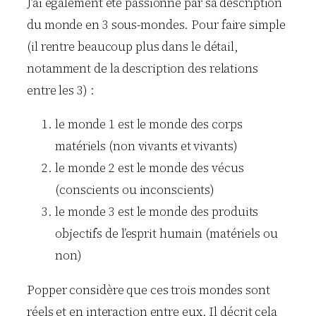
J’ai également été passionné par sa description
du monde en 3 sous-mondes. Pour faire simple
(il rentre beaucoup plus dans le détail,
notamment de la description des relations
entre les 3) :
le monde 1 est le monde des corps
matériels (non vivants et vivants)
le monde 2 est le monde des vécus
(conscients ou inconscients)
le monde 3 est le monde des produits
objectifs de l’esprit humain (matériels ou
non)
Popper considère que ces trois mondes sont
réels et en interaction entre eux. Il décrit cela