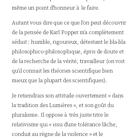
même un point d’honneur à le faire.
Autant vous dire que ce que l’on peut découvrir
de la pensée de Karl Popper m’a complètement
séduit : humble, rigoureux, détestant le bla-bla
philosophico-philosophique, épris de doute et
de la recherche de la vérité, travailleur (on voit
qu’il connait les théories scientifique bien
mieux que la plupart des scientifiques).
Je retiendrais son attitude ouvertement « dans
la tradition des Lumières », et son goût du
pluralisme. Il oppose à très juste titre le
relativisme qui « issu d’une tolérance lâche,
conduit au règne de la violence » et le