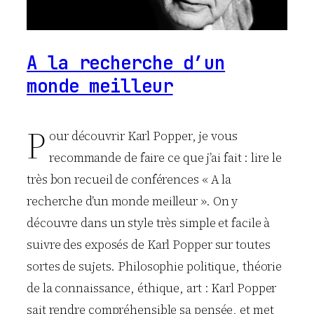
A la recherche d’un
monde meilleur
P
our découvrir Karl Popper, je vous
recommande de faire ce que j’ai fait : lire le
très bon recueil de conférences « A la
recherche d’un monde meilleur ». On y
découvre dans un style très simple et facile à
suivre des exposés de Karl Popper sur toutes
sortes de sujets. Philosophie politique, théorie
de la connaissance, éthique, art : Karl Popper
sait rendre compréhensible sa pensée, et met