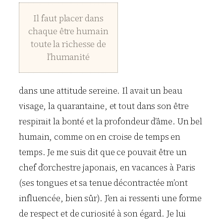
Il faut placer dans
chaque être humain
toute la richesse de
l’humanité
dans une attitude sereine. Il avait un beau
visage, la quarantaine, et tout dans son être
respirait la bonté et la profondeur d’âme. Un bel
humain, comme on en croise de temps en
temps. Je me suis dit que ce pouvait être un
chef d’orchestre japonais, en vacances à Paris
(ses tongues et sa tenue décontractée m’ont
influencée, bien sûr). J’en ai ressenti une forme
de respect et de curiosité à son égard. Je lui