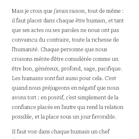
Mais je crois que j’avais raison, tout de même :
il faut placer dans chaque être humain, et tant
que ses actes ou ses paroles ne nous ont pas
convaincu du contraire, toute la richesse de
l’humanité. Chaque personne que nous
croisons mérite d’être considérée comme un
être bon, généreux, profond, sage, pacifique.
Les humains sont fait aussi pour cela. C’est
quand nous préjugeons en négatif que nous
avons tort ; en positif, c’est simplement de la
confiance placée en l’autre qui rend la relation
possible, et la place sous un jour favorable.
Il faut voir dans chaque humain un chef