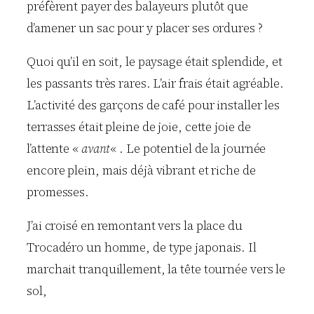
préfèrent payer des balayeurs plutôt que
d’amener un sac pour y placer ses ordures ?
Quoi qu’il en soit, le paysage était splendide, et
les passants très rares. L’air frais était agréable.
L’activité des garçons de café pour installer les
terrasses était pleine de joie, cette joie de
l’attente «
avant
« . Le potentiel de la journée
encore plein, mais déjà vibrant et riche de
promesses.
J’ai croisé en remontant vers la place du
Trocadéro un homme, de type japonais. Il
marchait tranquillement, la tête tournée vers le
sol,