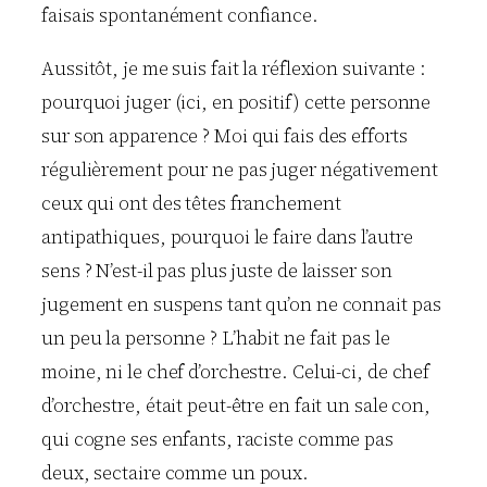
faisais spontanément confiance.
Aussitôt, je me suis fait la réflexion suivante :
pourquoi juger (ici, en positif) cette personne
sur son apparence ? Moi qui fais des efforts
régulièrement pour ne pas juger négativement
ceux qui ont des têtes franchement
antipathiques, pourquoi le faire dans l’autre
sens ? N’est-il pas plus juste de laisser son
jugement en suspens tant qu’on ne connait pas
un peu la personne ? L’habit ne fait pas le
moine, ni le chef d’orchestre. Celui-ci, de chef
d’orchestre, était peut-être en fait un sale con,
qui cogne ses enfants, raciste comme pas
deux, sectaire comme un poux.