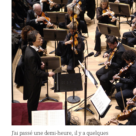
J’ai passé une demi-heure, il y a quelques