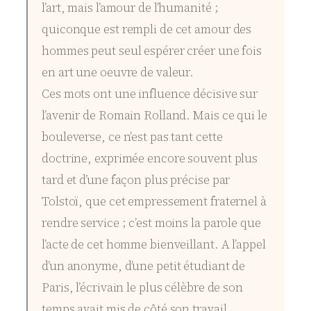
l’art, mais l’amour de l’humanité ;
quiconque est rempli de cet amour des
hommes peut seul espérer créer une fois
en art une oeuvre de valeur.
Ces mots ont une influence décisive sur
l’avenir de Romain Rolland. Mais ce qui le
bouleverse, ce n’est pas tant cette
doctrine, exprimée encore souvent plus
tard et d’une façon plus précise par
Tolstoï, que cet empressement fraternel à
rendre service ; c’est moins la parole que
l’acte de cet homme bienveillant. A l’appel
d’un anonyme, d’une petit étudiant de
Paris, l’écrivain le plus célèbre de son
temps avait mis de côté son travail