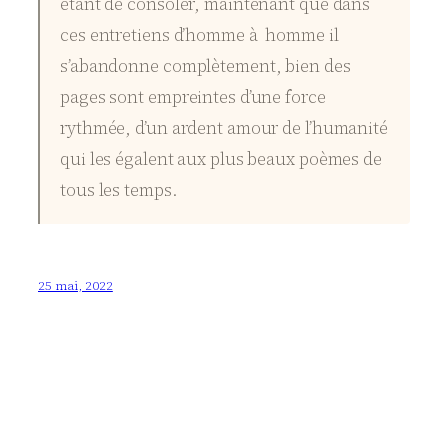
étant de consoler, maintenant que dans
ces entretiens d’homme à homme il
s’abandonne complètement, bien des
pages sont empreintes d’une force
rythmée, d’un ardent amour de l’humanité
qui les égalent aux plus beaux poèmes de
tous les temps.
25 mai, 2022