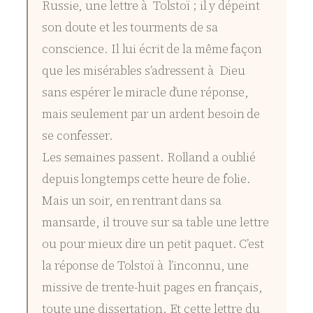
Russie, une lettre à Tolstoï ; il y dépeint
son doute et les tourments de sa
conscience. Il lui écrit de la même façon
que les misérables s’adressent à Dieu
sans espérer le miracle d’une réponse,
mais seulement par un ardent besoin de
se confesser.
Les semaines passent. Rolland a oublié
depuis longtemps cette heure de folie.
Mais un soir, en rentrant dans sa
mansarde, il trouve sur sa table une lettre
ou pour mieux dire un petit paquet. C’est
la réponse de Tolstoï à l’inconnu, une
missive de trente-huit pages en français,
toute une dissertation. Et cette lettre du