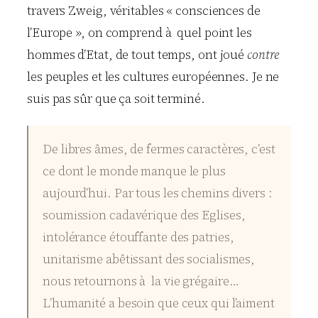
travers Zweig, véritables « consciences de
l’Europe », on comprend à quel point les
hommes d’Etat, de tout temps, ont joué
contre
les peuples et les cultures européennes. Je ne
suis pas sûr que ça soit terminé.
De libres âmes, de fermes caractères, c’est
ce dont le monde manque le plus
aujourd’hui. Par tous les chemins divers :
soumission cadavérique des Eglises,
intolérance étouffante des patries,
unitarisme abêtissant des socialismes,
nous retournons à la vie grégaire…
L’humanité a besoin que ceux qui l’aiment