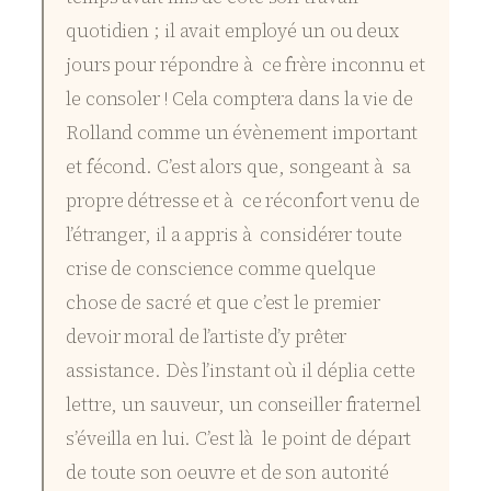
quotidien ; il avait employé un ou deux
jours pour répondre à ce frère inconnu et
le consoler ! Cela comptera dans la vie de
Rolland comme un évènement important
et fécond. C’est alors que, songeant à sa
propre détresse et à ce réconfort venu de
l’étranger, il a appris à considérer toute
crise de conscience comme quelque
chose de sacré et que c’est le premier
devoir moral de l’artiste d’y prêter
assistance. Dès l’instant où il déplia cette
lettre, un sauveur, un conseiller fraternel
s’éveilla en lui. C’est là le point de départ
de toute son oeuvre et de son autorité