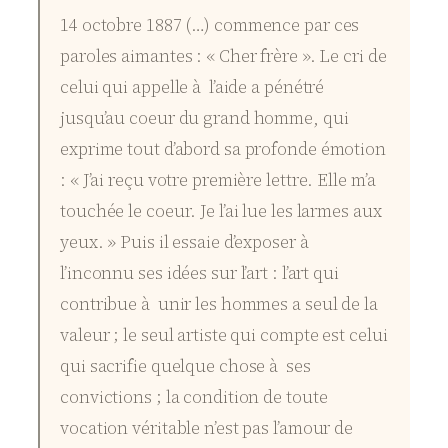
14 octobre 1887 (…) commence par ces
paroles aimantes : « Cher frère ». Le cri de
celui qui appelle à l’aide a pénétré
jusqu’au coeur du grand homme, qui
exprime tout d’abord sa profonde émotion
: « J’ai reçu votre première lettre. Elle m’a
touchée le coeur. Je l’ai lue les larmes aux
yeux. » Puis il essaie d’exposer à
l’inconnu ses idées sur l’art : l’art qui
contribue à unir les hommes a seul de la
valeur ; le seul artiste qui compte est celui
qui sacrifie quelque chose à ses
convictions ; la condition de toute
vocation véritable n’est pas l’amour de