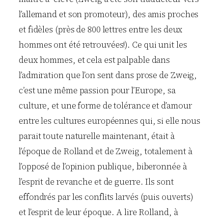
l’allemand et son promoteur), des amis proches
et fidèles (près de 800 lettres entre les deux
hommes ont été retrouvées!). Ce qui unit les
deux hommes, et cela est palpable dans
l’admiration que l’on sent dans prose de Zweig,
c’est une même passion pour l’Europe, sa
culture, et une forme de tolérance et d’amour
entre les cultures européennes qui, si elle nous
parait toute naturelle maintenant, était à
l’époque de Rolland et de Zweig, totalement à
l’opposé de l’opinion publique, biberonnée à
l’esprit de revanche et de guerre. Ils sont
effondrés par les conflits larvés (puis ouverts)
et l’esprit de leur époque. A lire Rolland, à