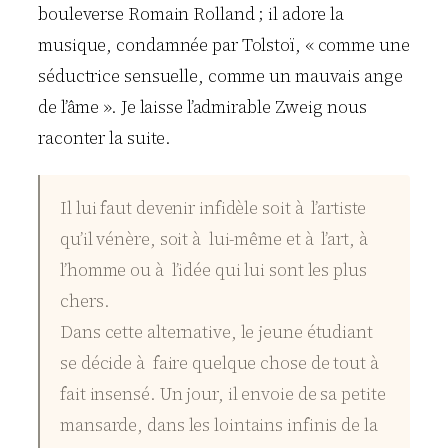
bouleverse Romain Rolland ; il adore la
musique, condamnée par Tolstoï, « comme une
séductrice sensuelle, comme un mauvais ange
de l’âme ». Je laisse l’admirable Zweig nous
raconter la suite.
Il lui faut devenir infidèle soit à l’artiste
qu’il vénère, soit à lui-même et à l’art, à
l’homme ou à l’idée qui lui sont les plus
chers.
Dans cette alternative, le jeune étudiant
se décide à faire quelque chose de tout à
fait insensé. Un jour, il envoie de sa petite
mansarde, dans les lointains infinis de la