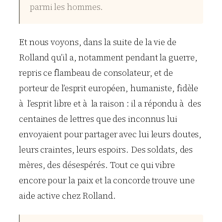
parmi les hommes.
Et nous voyons, dans la suite de la vie de
Rolland qu’il a, notamment pendant la guerre,
repris ce flambeau de consolateur, et de
porteur de l’esprit européen, humaniste, fidèle
à l’esprit libre et à la raison : il a répondu à des
centaines de lettres que des inconnus lui
envoyaient pour partager avec lui leurs doutes,
leurs craintes, leurs espoirs. Des soldats, des
mères, des désespérés. Tout ce qui vibre
encore pour la paix et la concorde trouve une
aide active chez Rolland.