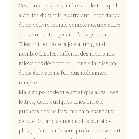
Ces centaines, ces milliers de lettres qu’il
a écrites durant la guerre ont l’importance
d’une oeuvre morale comme aucune autre
écrivain contemporain n’en a produit.
Elles ont porté de la joie à un grand
nombre d’isolés, raffermi des incertains,
relevé des désespérés ; jamais la mission
d’une écrivain ne fut plus noblement
remplie.
Mais au point de vue artistique aussi, ces
lettres, dont quelques-unes ont été
publiées depuis lors, me paraissent être
ce que Rolland a créé de plus pur et de
plus parfait, car le sens profond de son art