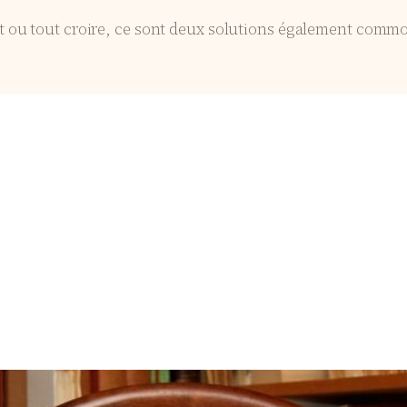
t ou tout croire, ce sont deux solutions également commod