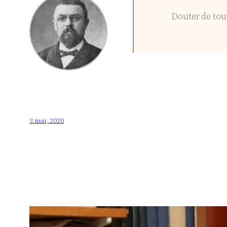
Douter de tou
3 mai, 2020