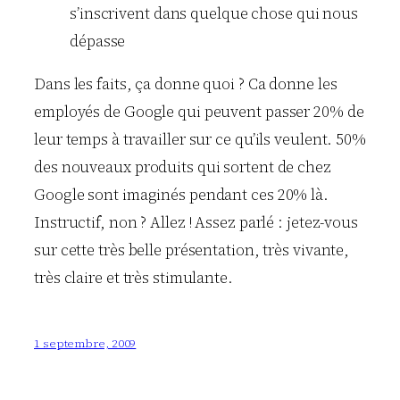
s’inscrivent dans quelque chose qui nous
dépasse
Dans les faits, ça donne quoi ? Ca donne les
employés de Google qui peuvent passer 20% de
leur temps à travailler sur ce qu’ils veulent. 50%
des nouveaux produits qui sortent de chez
Google sont imaginés pendant ces 20% là.
Instructif, non ? Allez ! Assez parlé : jetez-vous
sur cette très belle présentation, très vivante,
très claire et très stimulante.
1 septembre, 2009