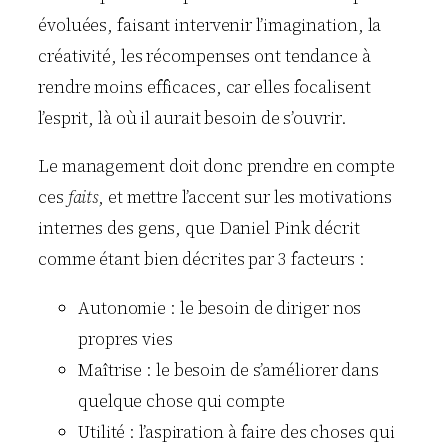
évoluées, faisant intervenir l’imagination, la
créativité, les récompenses ont tendance à
rendre moins efficaces, car elles focalisent
l’esprit, là où il aurait besoin de s’ouvrir.
Le management doit donc prendre en compte
ces
faits
, et mettre l’accent sur les motivations
internes des gens, que Daniel Pink décrit
comme étant bien décrites par 3 facteurs :
Autonomie : le besoin de diriger nos
propres vies
Maîtrise : le besoin de s’améliorer dans
quelque chose qui compte
Utilité : l’aspiration à faire des choses qui