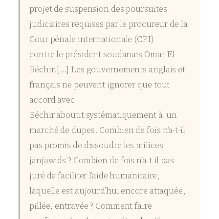
projet de suspension des poursuites
judiciaires requises par le procureur de la
Cour pénale internationale (CPI)
contre le président soudanais Omar El-
Béchir.[…] Les gouvernements anglais et
français ne peuvent ignorer que tout
accord avec
Béchir aboutit systématiquement à un
marché de dupes. Combien de fois n’a-t-il
pas promis de dissoudre les milices
janjawids ? Combien de fois n’a-t-il pas
juré de faciliter l’aide humanitaire,
laquelle est aujourd’hui encore attaquée,
pillée, entravée ? Comment faire