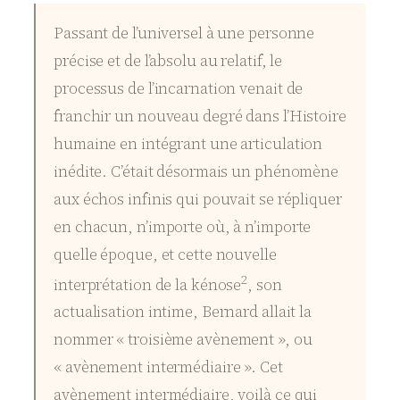
Passant de l’universel à une personne
précise et de l’absolu au relatif, le
processus de l’incarnation venait de
franchir un nouveau degré dans l’Histoire
humaine en intégrant une articulation
inédite. C’était désormais un phénomène
aux échos infinis qui pouvait se répliquer
en chacun, n’importe où, à n’importe
quelle époque, et cette nouvelle
2
interprétation de la kénose
, son
actualisation intime, Bernard allait la
nommer « troisième avènement », ou
« avènement intermédiaire ». Cet
avènement intermédiaire, voilà ce qui