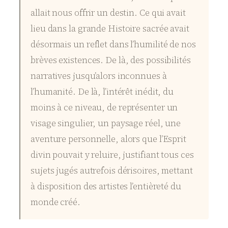
allait nous offrir un destin. Ce qui avait
lieu dans la grande Histoire sacrée avait
désormais un reflet dans l’humilité de nos
brèves existences. De là, des possibilités
narratives jusqu’alors inconnues à
l’humanité. De là, l’intérêt inédit, du
moins à ce niveau, de représenter un
visage singulier, un paysage réel, une
aventure personnelle, alors que l’Esprit
divin pouvait y reluire, justifiant tous ces
sujets jugés autrefois dérisoires, mettant
à disposition des artistes l’entièreté du
monde créé.