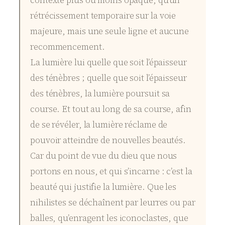
rétrécissement temporaire sur la voie
majeure, mais une seule ligne et aucune
recommencement.
La lumière lui quelle que soit l’épaisseur
des ténèbres ; quelle que soit l’épaisseur
des ténèbres, la lumière poursuit sa
course. Et tout au long de sa course, afin
de se révéler, la lumière réclame de
pouvoir atteindre de nouvelles beautés.
Car du point de vue du dieu que nous
portons en nous, et qui s’incarne : c’est la
beauté qui justifie la lumière. Que les
nihilistes se déchaînent par leurres ou par
balles, qu’enragent les iconoclastes, que