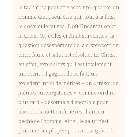
le rachat ne peut être accompli que par un
homme-dieu, seul être qui, tout à la fois,
le doive et le puisse. D’où l’Incarnation et
la Croix. Or, celles-ci étant survenues, la
question désespérante de la disproportion
entre faute et salut est résolue. Le Christ,
en effet, expie alors qu’il est totalement
innocent ; il gagne, de ce fait, un
excédent infini de mérites – un « trésor de
mérites surérogatoires », comme on dira
plus tard – désormais disponible pour
abonder la dette infinie résultant du
péché de l’homme. Ainsi, le salut n’est
plus une simple perspective. La grâce de