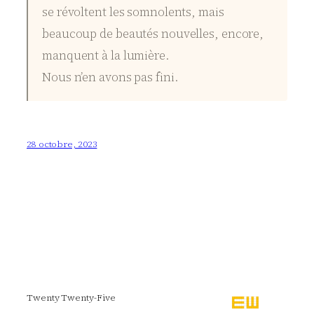
se révoltent les somnolents, mais
beaucoup de beautés nouvelles, encore,
manquent à la lumière.
Nous n’en avons pas fini.
28 octobre, 2023
Twenty Twenty-Five