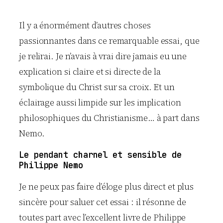
Il y a énormément d’autres choses
passionnantes dans ce remarquable essai, que
je relirai. Je n’avais à vrai dire jamais eu une
explication si claire et si directe de la
symbolique du Christ sur sa croix. Et un
éclairage aussi limpide sur les implication
philosophiques du Christianisme… à part dans
Nemo.
Le pendant charnel et sensible de
Philippe Nemo
Je ne peux pas faire d’éloge plus direct et plus
sincère pour saluer cet essai : il résonne de
toutes part avec l’excellent livre de Philippe