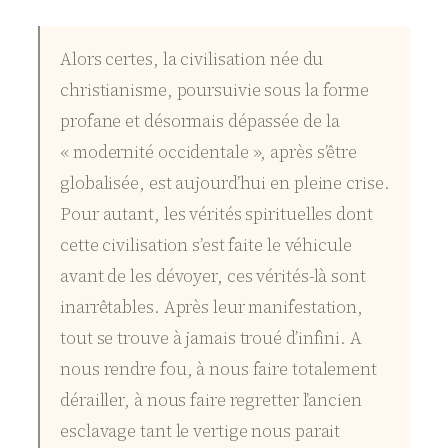
Alors certes, la civilisation née du
christianisme, poursuivie sous la forme
profane et désormais dépassée de la
« modernité occidentale », après s’être
globalisée, est aujourd’hui en pleine crise.
Pour autant, les vérités spirituelles dont
cette civilisation s’est faite le véhicule
avant de les dévoyer, ces vérités-là sont
inarrêtables. Après leur manifestation,
tout se trouve à jamais troué d’infini. A
nous rendre fou, à nous faire totalement
dérailler, à nous faire regretter l’ancien
esclavage tant le vertige nous parait