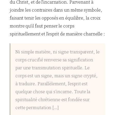
du Christ, et de l’incarnation. Parvenant à
joindre les contraires dans un même symbole,
faisant tenir les opposés en équilibre, la croix
montre qu’il faut penser le corps
spirituellement et l’esprit de manière charnelle :
Ni simple matière, ni signe transparent, le
corps crucifié renverse sa signification
par une transmutation spirituelle. Le
corps est un signe, mais un signe crypté,
à traduire. Parallèlement, l’esprit est
quelque chose qui s’incarne. Toute la
spiritualité chrétienne est fondée sur
cette permutation […]