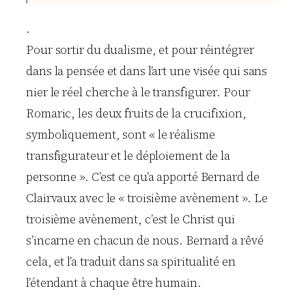
.
Pour sortir du dualisme, et pour réintégrer
dans la pensée et dans l’art une visée qui sans
nier le réel cherche à le transfigurer. Pour
Romaric, les deux fruits de la crucifixion,
symboliquement, sont « le réalisme
transfigurateur et le déploiement de la
personne ». C’est ce qu’a apporté Bernard de
Clairvaux avec le « troisième avènement ». Le
troisième avènement, c’est le Christ qui
s’incarne en chacun de nous. Bernard a rêvé
cela, et l’a traduit dans sa spiritualité en
l’étendant à chaque être humain.