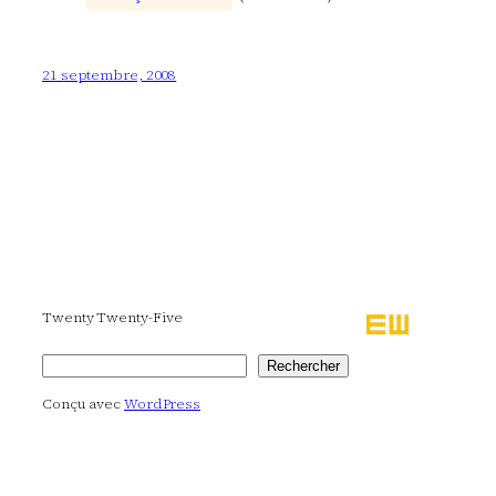
21 septembre, 2008
Twenty Twenty-Five
Rechercher
Rechercher
Conçu avec
WordPress