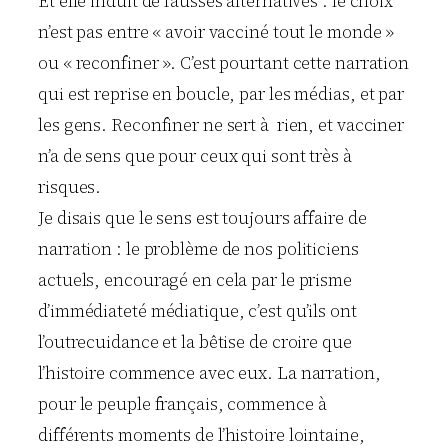
Et elle induit de fausses alternatives : le choix
n’est pas entre « avoir vacciné tout le monde »
ou « reconfiner ». C’est pourtant cette narration
qui est reprise en boucle, par les médias, et par
les gens. Reconfiner ne sert à rien, et vacciner
n’a de sens que pour ceux qui sont très à
risques.
Je disais que le sens est toujours affaire de
narration : le problème de nos politiciens
actuels, encouragé en cela par le prisme
d’immédiateté médiatique, c’est qu’ils ont
l’outrecuidance et la bêtise de croire que
l’histoire commence avec eux. La narration,
pour le peuple français, commence à
différents moments de l’histoire lointaine,