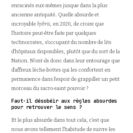
enracinés eux-mêmes jusque dans la plus
ancienne antiquité. Quelle absurde et
incroyable
hybris
, en 2020, de croire que
l’histoire peut-être faite par quelques
technocrates, s’occupant du nombre de lits
d’hôpitaux disponibles, plutôt que du sort de la
Nation. N’ont-ils donc dans leur entourage que
d’affreux lèche-bottes qui les confortent en
permanence dans l’espoir de grappiller un petit
morceau du sacro-saint pouvoir ?
Faut-il désobéir aux règles absurdes
pour retrouver le sens ?
Et le plus absurde dans tout cela, c’est que
nous avons tellement l’habitude de suivre les