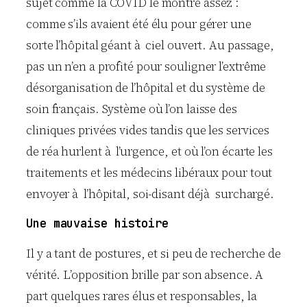
sujet comme la COVID le montre assez :
comme s’ils avaient été élu pour gérer une
sorte l’hôpital géant à ciel ouvert. Au passage,
pas un n’en a profité pour souligner l’extrême
désorganisation de l’hôpital et du système de
soin français. Système où l’on laisse des
cliniques privées vides tandis que les services
de réa hurlent à l’urgence, et où l’on écarte les
traitements et les médecins libéraux pour tout
envoyer à l’hôpital, soi-disant déjà surchargé.
Une mauvaise histoire
Il y a tant de postures, et si peu de recherche de
vérité. L’opposition brille par son absence. A
part quelques rares élus et responsables, la