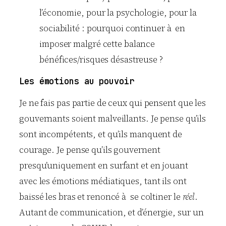
l’économie, pour la psychologie, pour la
sociabilité : pourquoi continuer à en
imposer malgré cette balance
bénéfices/risques désastreuse ?
Les émotions au pouvoir
Je ne fais pas partie de ceux qui pensent que les
gouvernants soient malveillants. Je pense qu’ils
sont incompétents, et qu’ils manquent de
courage. Je pense qu’ils gouvernent
presqu’uniquement en surfant et en jouant
avec les émotions médiatiques, tant ils ont
baissé les bras et renoncé à se coltiner le
réel
.
Autant de communication, et d’énergie, sur un