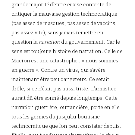
grande majorité d’entre eux se contente de
critiquer la mauvaise gestion technocratique
(pas assez de masques, pas assez de vaccins,
pas assez vite), sans jamais remettre en
question la
narration
du gouvernement. Car le
sens est toujours histoire de narration. Celle de
Macron est une catastrophe : « nous sommes
en guerre ». Contre un virus, qui s’avère
maintenant être peu dangereux. Ce serait
drôle, si ce n’était pas aussi triste. L’armistice
aurait dû être sonné depuis longtemps. Cette
narration guerrière, outrancière, porte en elle
tous les germes du jusqu’au-boutisme
technocratique que l’on peut constater depuis.