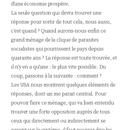
d’une économie prospère.
La seule question qui devra trouver une
réponse pour sortir de tout cela, nous aussi,
c’est quand ? Quand aurons-nous enfin ce
grand ménage de la clique de parasites
socialistes qui pourrissent le pays depuis
quarante ans ? La réponse est toute trouvée, et
il n’y en a qu’une : le plus vite possible. Du
coup, passons à la suivante : comment ?
Les USA nous montrent quelques éléments de
réponses, dont un me parait central. Pour
pouvoir faire ce ménage, qui va bien entendu
trouver une forte opposition auprès de tous
ceux qui directement ou indirectement se
gavent sur le système, il faut pouvoir dire les