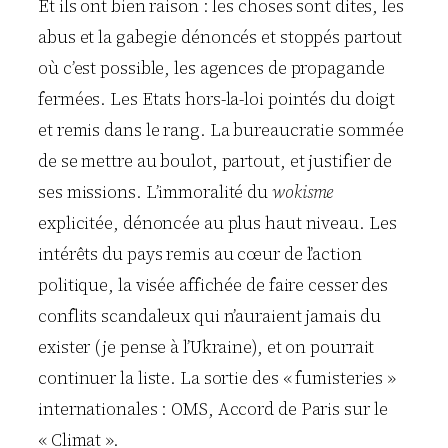
Et ils ont bien raison : les choses sont dites, les
abus et la gabegie dénoncés et stoppés partout
où c’est possible, les agences de propagande
fermées. Les Etats hors-la-loi pointés du doigt
et remis dans le rang. La bureaucratie sommée
de se mettre au boulot, partout, et justifier de
ses missions. L’immoralité du
wokisme
explicitée, dénoncée au plus haut niveau. Les
intérêts du pays remis au cœur de l’action
politique, la visée affichée de faire cesser des
conflits scandaleux qui n’auraient jamais du
exister (je pense à l’Ukraine), et on pourrait
continuer la liste. La sortie des « fumisteries »
internationales : OMS, Accord de Paris sur le
« Climat ».