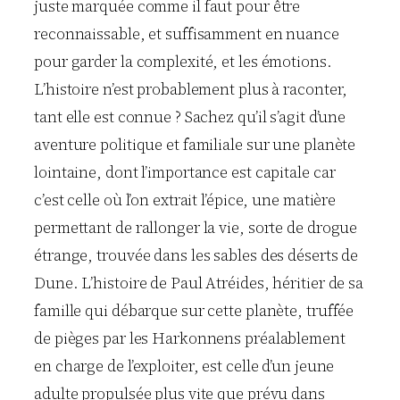
juste marquée comme il faut pour être
reconnaissable, et suffisamment en nuance
pour garder la complexité, et les émotions.
L’histoire n’est probablement plus à raconter,
tant elle est connue ? Sachez qu’il s’agit d’une
aventure politique et familiale sur une planète
lointaine, dont l’importance est capitale car
c’est celle où l’on extrait l’épice, une matière
permettant de rallonger la vie, sorte de drogue
étrange, trouvée dans les sables des déserts de
Dune. L’histoire de Paul Atréides, héritier de sa
famille qui débarque sur cette planète, truffée
de pièges par les Harkonnens préalablement
en charge de l’exploiter, est celle d’un jeune
adulte propulsée plus vite que prévu dans