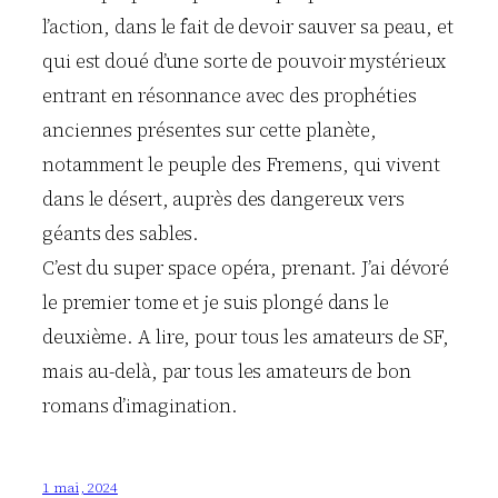
l’action, dans le fait de devoir sauver sa peau, et
qui est doué d’une sorte de pouvoir mystérieux
entrant en résonnance avec des prophéties
anciennes présentes sur cette planète,
notamment le peuple des Fremens, qui vivent
dans le désert, auprès des dangereux vers
géants des sables.
C’est du super space opéra, prenant. J’ai dévoré
le premier tome et je suis plongé dans le
deuxième. A lire, pour tous les amateurs de SF,
mais au-delà, par tous les amateurs de bon
romans d’imagination.
1 mai, 2024