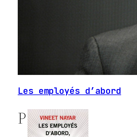
Les employés d’abord
P