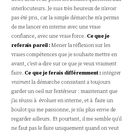
interlocuteurs. Je suis très heureux de n’avoir
pas été pris, car la simple démarche m’a permis
de me lancer en interne avec une vraie
confiance, avec une vraie force.
Ce que je
referais pareil :
Mener la réflexion sur les
vraies compétences que je souhaite mettre en
avant, c’est-a-dire sur ce que je veux vraiment
faire.
Ce que je ferais différemment :
intégrer
vraiment
la démarche consistant a toujours
garder un oeil sur l’extérieur : maintenant que
j’ai réussi à évoluer en interne, et à faire un
boulot qui me passionne, je n’ai plus envie de
regarder ailleurs. Et pourtant, il me semble qu’il
ne faut pas le faire uniquement quand on veut