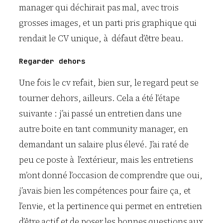
manager qui déchirait pas mal, avec trois
grosses images, et un parti pris graphique qui
rendait le CV unique, à défaut d’être beau.
Regarder dehors
Une fois le cv refait, bien sur, le regard peut se
tourner dehors, ailleurs. Cela a été l’étape
suivante : j’ai passé un entretien dans une
autre boite en tant community manager, en
demandant un salaire plus élevé. J’ai raté de
peu ce poste à l’extérieur, mais les entretiens
m’ont donné l’occasion de comprendre que oui,
j’avais bien les compétences pour faire ça, et
l’envie, et la pertinence qui permet en entretien
d’être actif et de poser les bonnes questions aux