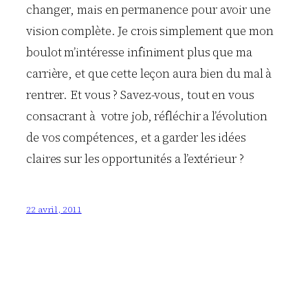
changer, mais en permanence pour avoir une
vision complète. Je crois simplement que mon
boulot m’intéresse infiniment plus que ma
carrière, et que cette leçon aura bien du mal à
rentrer. Et vous ? Savez-vous, tout en vous
consacrant à votre job, réfléchir a l’évolution
de vos compétences, et a garder les idées
claires sur les opportunités a l’extérieur ?
22 avril, 2011