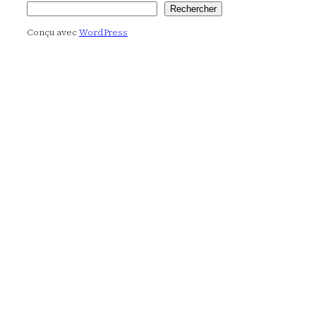
Rechercher
Rechercher
Conçu avec
WordPress