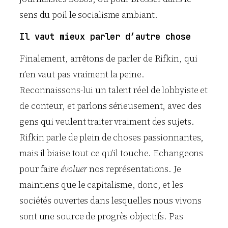
sens du poil le socialisme ambiant.
Il vaut mieux parler d’autre chose
Finalement, arrêtons de parler de Rifkin, qui
n’en vaut pas vraiment la peine.
Reconnaissons-lui un talent réel de lobbyiste et
de conteur, et parlons sérieusement, avec des
gens qui veulent traiter vraiment des sujets.
Rifkin parle de plein de choses passionnantes,
mais il biaise tout ce qu’il touche. Echangeons
pour faire
évoluer
nos représentations. Je
maintiens que le capitalisme, donc, et les
sociétés ouvertes dans lesquelles nous vivons
sont une source de progrès objectifs. Pas