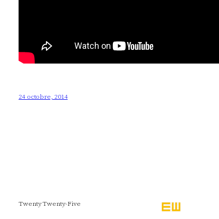
24 octobre, 2014
Twenty Twenty-Five