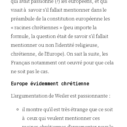
qui avait passionné (?) les européens, et qui
visait à savoir s’il fallait mentionner dans le
préambule de la constitution européenne les
« racines chrétiennes » (peu importe la
formule, la question était de savoir s’il fallait
mentionner ou non l’identité religieuse,
chrétienne, de l’Europe). On sait la suite, les
Français notamment ont oeuvré pour que cela
ne soit pas le cas.
Europe évidemment chrétienne
L’argumentation de Weiler est passionnante :
il montre qu’il est très étrange que ce soit
à ceux qui veulent mentionner ces