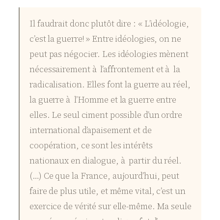
Il faudrait donc plutôt dire : « L’idéologie,
c’est la guerre! » Entre idéologies, on ne
peut pas négocier. Les idéologies mènent
nécessairement à l’affrontement et à la
radicalisation. Elles font la guerre au réel,
la guerre à l’Homme et la guerre entre
elles. Le seul ciment possible d’un ordre
international d’apaisement et de
coopération, ce sont les intérêts
nationaux en dialogue, à partir du réel.
(…) Ce que la France, aujourd’hui, peut
faire de plus utile, et même vital, c’est un
exercice de vérité sur elle-même. Ma seule