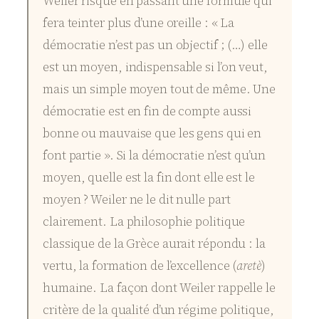
Weiler risque en passant une formule qui
fera teinter plus d’une oreille : « La
démocratie n’est pas un objectif ; (…) elle
est un moyen, indispensable si l’on veut,
mais un simple moyen tout de même. Une
démocratie est en fin de compte aussi
bonne ou mauvaise que les gens qui en
font partie ». Si la démocratie n’est qu’un
moyen, quelle est la fin dont elle est le
moyen ? Weiler ne le dit nulle part
clairement. La philosophie politique
classique de la Grèce aurait répondu : la
vertu, la formation de l’excellence (
aretè
)
humaine. La façon dont Weiler rappelle le
critère de la qualité d’un régime politique,