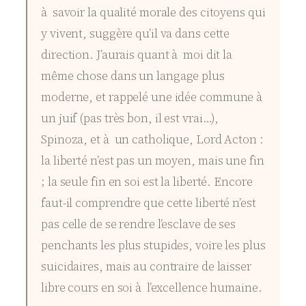
à savoir la qualité morale des citoyens qui
y vivent, suggère qu’il va dans cette
direction. J’aurais quant à moi dit la
même chose dans un langage plus
moderne, et rappelé une idée commune à
un juif (pas très bon, il est vrai…),
Spinoza, et à un catholique, Lord Acton :
la liberté n’est pas un moyen, mais une fin
; la seule fin en soi est la liberté. Encore
faut-il comprendre que cette liberté n’est
pas celle de se rendre l’esclave de ses
penchants les plus stupides, voire les plus
suicidaires, mais au contraire de laisser
libre cours en soi à l’excellence humaine.