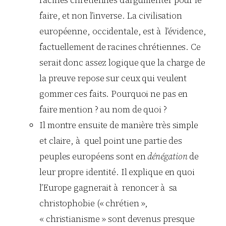
racines chrétiennes d’argumenter pour le
faire, et non l’inverse. La civilisation
européenne, occidentale, est à l’évidence,
factuellement de racines chrétiennes. Ce
serait donc assez logique que la charge de
la preuve repose sur ceux qui veulent
gommer ces faits. Pourquoi ne pas en
faire mention ? au nom de quoi ?
Il montre ensuite de manière très simple
et claire, à quel point une partie des
peuples européens sont en
dénégation
de
leur propre identité. Il explique en quoi
l’Europe gagnerait à renoncer à sa
christophobie (« chrétien »,
« christianisme » sont devenus presque