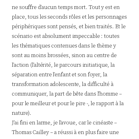
ne souffre d’aucun temps mort. Tout y est en
place, tous les seconds rôles et les personnages
périphériques sont pensés, et bien traités. Et le
scénario est absolument impeccable : toutes
les thématiques contenues dans le thème y
sont au moins brossées, sinon au centre de
l’action (l’altérité, le parcours initiatique, la
séparation entre l’enfant et son foyer, la
transformation adolescente, la difficulté à
communiquer, la part de bête dans l’homme –
pour le meilleur et pour le pire -, le rapport à la
nature).
J’ai fini en larme, je l’avoue, car le cinéaste –
Thomas Cailley – a réussi à en plus faire une