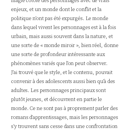
magie côtoie des personnages avec de vrais
enjeux, et un monde dont le conflit et la
politique n’ont pas été expurgés. Le monde
dans lequel vivent les personnages est à la fois
urbain, mais aussi souvent dans la nature, et
une sorte de « monde miroir », bien réel, donne
une sorte de profondeur intéressante aux
phénomènes variés que l’on peut observer.
J’ai trouvé que le style, et le contenu, pouvait
convenir à des adolescents aussi bien qu’à des
adultes. Les personnages principaux sont
plutôt jeunes, et découvrent en partie le
monde. Ce ne sont pas à proprement parler des
romans d’apprentissages, mais les personnages
s’y trouvent sans cesse dans une confrontation