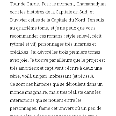
Tour de Garde. Pour le moment, Chamanadjian
écrit les histoires de la Capitale du Sud, et
Duvivier celles de la Capitale du Nord. J’en suis
au quatrième tome, et je ne peux que vous
recommander ces romans : style enlevé, récit
rythmé et vif, personnages très incarnés et
crédibles. J’ai dévoré les trois premiers tomes
avec joie. Je trouve par ailleurs que le projet est
très ambitieux et captivant : écrire à deux une
série, voilà un pari intéressant (et réussi!).
Ce sont des histoires qui se déroulent dans un
monde imaginaire, mais très réaliste dans les
interactions qui se nouent entre les
personnages. J’aime cet univers où un peu de