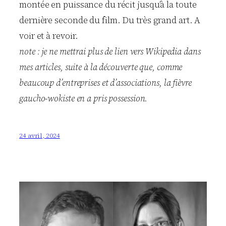
montée en puissance du récit jusqu’à la toute
dernière seconde du film. Du très grand art. A
voir et à revoir.
note : je ne mettrai plus de lien vers Wikipedia dans
mes articles, suite à la découverte que, comme
beaucoup d’entreprises et d’associations, la fièvre
gaucho-wokiste en a pris possession.
24 avril, 2024