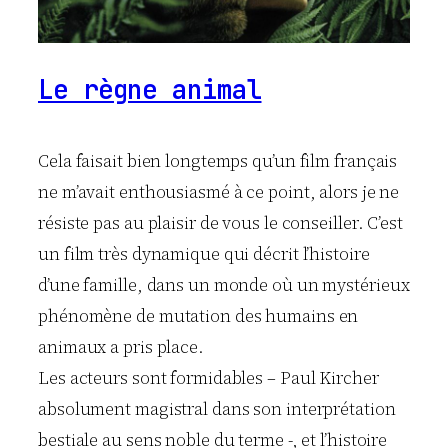
Le règne animal
Cela faisait bien longtemps qu’un film français
ne m’avait enthousiasmé à ce point, alors je ne
résiste pas au plaisir de vous le conseiller. C’est
un film très dynamique qui décrit l’histoire
d’une famille, dans un monde où un mystérieux
phénomène de mutation des humains en
animaux a pris place.
Les acteurs sont formidables – Paul Kircher
absolument magistral dans son interprétation
bestiale au sens noble du terme -, et l’histoire