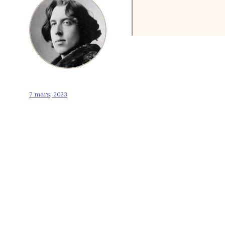
7 mars, 2023