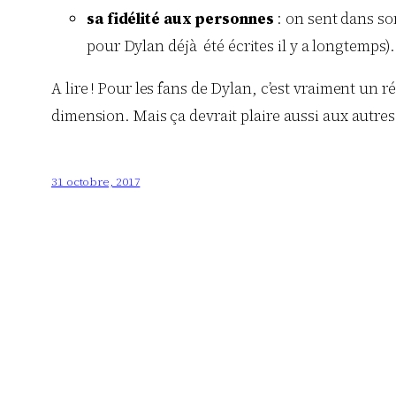
sa fidélité aux personnes
: on sent dans so
pour Dylan déjà été écrites il y a longtemps).
A lire ! Pour les fans de Dylan, c’est vraiment un
dimension. Mais ça devrait plaire aussi aux autres
31 octobre, 2017