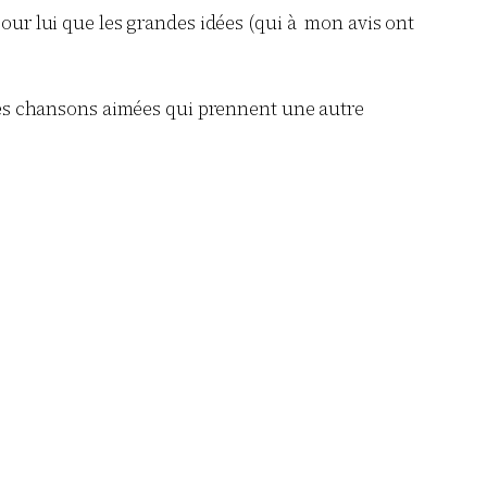
our lui que les grandes idées (qui à mon avis ont
, des chansons aimées qui prennent une autre