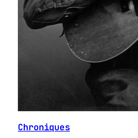
Chroniques