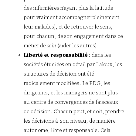
des infirmières n’ayant plus la latitude
pour vraiment accompagner pleinement
leur malades), et de retrouver le sens,
pour chacun, de son engagement dans ce
métier de
soin
(aider les autres)
Liberté et responsabilité
: dans les
sociétés étudiées en détail par Laloux, les
structures de décision ont été
radicalement modifiées. Le PDG, les
dirigeants, et les managers ne sont plus
au centre de convergences de faisceaux
de décision. Chacun peut, et doit, prendre
les décisions à son niveau, de manière
autonome, libre et responsable. Cela