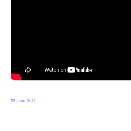
29 mars, 2016