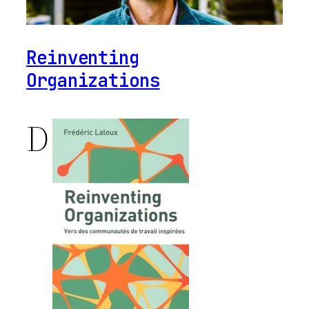
Reinventing
Organizations
D