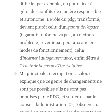
difficile, par exemple, ou pour aider à
gérer des conflits de manière responsable
et autonome. Le rôle du pdg, transformé,
devient plutôt celui d’un
garant de l’espace
(il garantit qu’on ne va pas, au moindre
problème, revenir par peur aux anciens
modes de fonctionnement), celui
d’
incarner l’autogouvernance
, enfin d’être
à
l’écoute de la raison d’être évolutive
Ma principale interrogation : Laloux
explique que ce genre de changements ne
sont pas possibles s’ils ne sont pas
impulsés par le PDG, et soutenus par le
conseil d’administration. Or, j’observe au