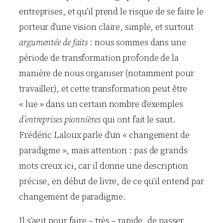
entreprises, et qu’il prend le risque de se faire le
porteur d’une vision claire, simple, et surtout
argumentée de faits
: nous sommes dans une
période de transformation profonde de la
manière de nous organiser (notamment pour
travailler), et cette transformation peut être
« lue » dans un certain nombre d’exemples
d’entreprises pionnières
qui ont fait le saut.
Frédéric Laloux parle d’un « changement de
paradigme », mais attention : pas de grands
mots creux ici, car il donne une description
précise, en début de livre, de ce qu’il entend par
changement de paradigme.
Il s’agit pour faire – très – rapide, de passer