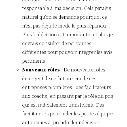
responsable à ma décision. Cela parait si
naturel qu’on se demande pourquoi ce
n’est pas déjà le mode le plus répandu…
Plus la décision est importante, et plus je
devrais consulter de personnes
différentes pour pouvoir intégrer les avis
pertinents.
Nouveaux rôles
: De nouveaux rôles
émergent de ce fait au sein de ces
entreprises pionnières : des facilitateurs
aux coachs, en passant par le rôle du pdg
qui est radicalement transformé. Des
facilitateurs pour aider les petites équipes
autonomes à prendre leur décision