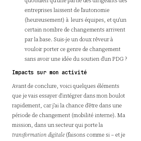
quotidien qu’une partie des dirigeants des
entreprises laissent de l’autonomie
(heureusement) à leurs équipes, et qu’un
certain nombre de changements arrivent
par la base. Suis-je un doux rêveur à
vouloir porter ce genre de changement
sans avoir une idée du soutien d’un PDG ?
Impacts sur mon activité
Avant de conclure, voici quelques éléments
que je vais essayer d’intégrer dans mon boulot
rapidement, car j’ai la chance d’être dans une
période de changement (mobilité interne). Ma
mission, dans un secteur qui porte la
transformation digitale
(faisons comme si – et je