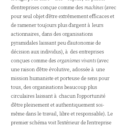
d’entreprises conçue comme des
machines
(avec
pour seul objet d’être extrêmement efficaces et
de ramener toujours plus d’argent à leurs
actionnaires, dans des organisations
pyramidales laissant peu d’autonomie de
décision aux individus), à des entreprises
conçues comme des
organismes vivants
(avec
une raison d’être évolutive, adossée à une
mission humaniste et porteuse de sens pour
tous, des organisations beaucoup plus
circulaires laissant à chacun l’opportunité
d’être pleinement et authentiquement soi-
même dans le travail, libre et responsable). Le
premier schéma voit l’extérieur de l’entreprise