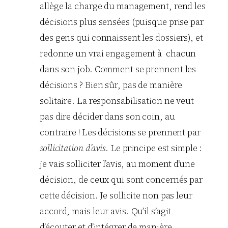
allège la charge du management, rend les
décisions plus sensées (puisque prise par
des gens qui connaissent les dossiers), et
redonne un vrai engagement à chacun
dans son job. Comment se prennent les
décisions ? Bien sûr, pas de manière
solitaire. La responsabilisation ne veut
pas dire décider dans son coin, au
contraire ! Les décisions se prennent par
sollicitation d’avis
. Le principe est simple :
je vais solliciter l’avis, au moment d’une
décision, de ceux qui sont concernés par
cette décision. Je sollicite non pas leur
accord, mais leur avis. Qu’il s’agit
d’écouter et d’intégrer de manière