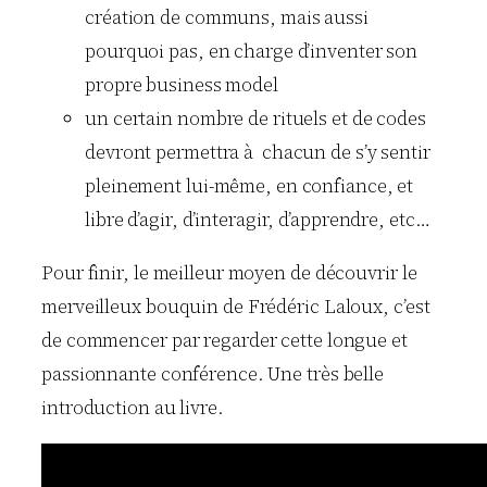
création de communs, mais aussi
pourquoi pas, en charge d’inventer son
propre business model
un certain nombre de rituels et de codes
devront permettra à chacun de s’y sentir
pleinement lui-même, en confiance, et
libre d’agir, d’interagir, d’apprendre, etc…
Pour finir, le meilleur moyen de découvrir le
merveilleux bouquin de Frédéric Laloux, c’est
de commencer par regarder cette longue et
passionnante conférence. Une très belle
introduction au livre.