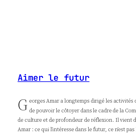
Aimer le futur
G
eorges Amar a longtemps dirigé les activités 
de pouvoir le côtoyer dans le cadre de la Co
de culture et de profondeur de réflexion. Il vient d
Amar : ce qui l’intéresse dans le futur, ce n’est pa