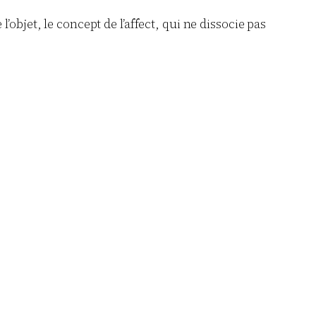
objet, le concept de l’affect, qui ne dissocie pas