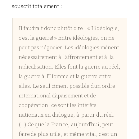
souscrit totalement :
Il faudrait donc plutôt dire : « L’idéologie,
c’est la guerre! » Entre idéologies, on ne
peut pas négocier. Les idéologies mènent
nécessairement à l’affrontement et à la
radicalisation. Elles font la guerre au réel,
la guerre à l’Homme et la guerre entre
elles. Le seul ciment possible d’un ordre
international d’apaisement et de
coopération, ce sont les intérêts
nationaux en dialogue, à partir du réel.
(…) Ce que la France, aujourd’hui, peut
faire de plus utile, et même vital, c’est un