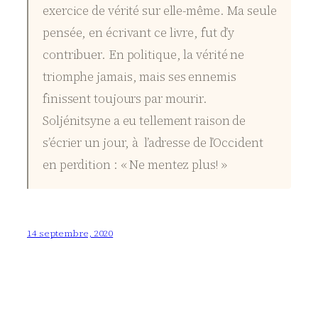
exercice de vérité sur elle-même. Ma seule
pensée, en écrivant ce livre, fut d’y
contribuer. En politique, la vérité ne
triomphe jamais, mais ses ennemis
finissent toujours par mourir.
Soljénitsyne a eu tellement raison de
s’écrier un jour, à l’adresse de l’Occident
en perdition : « Ne mentez plus! »
14 septembre, 2020