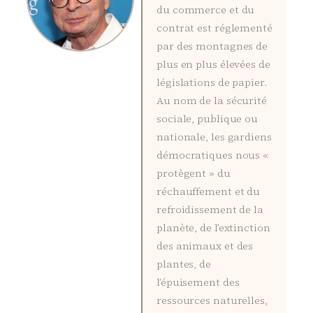
du commerce et du
contrat est réglementé
par des montagnes de
plus en plus élevées de
législations de papier.
Au nom de la sécurité
sociale, publique ou
nationale, les gardiens
démocratiques nous «
protègent » du
réchauffement et du
refroidissement de la
planète, de l’extinction
des animaux et des
plantes, de
l’épuisement des
ressources naturelles,