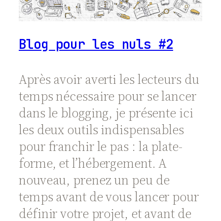
Blog pour les nuls #2
Après avoir averti les lecteurs du
temps nécessaire pour se lancer
dans le blogging, je présente ici
les deux outils indispensables
pour franchir le pas : la plate-
forme, et l’hébergement. A
nouveau, prenez un peu de
temps avant de vous lancer pour
définir votre projet, et avant de