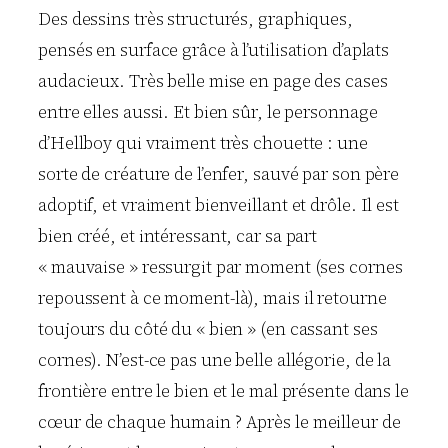
Des dessins très structurés, graphiques,
pensés en surface grâce à l’utilisation d’aplats
audacieux. Très belle mise en page des cases
entre elles aussi. Et bien sûr, le personnage
d’Hellboy qui vraiment très chouette : une
sorte de créature de l’enfer, sauvé par son père
adoptif, et vraiment bienveillant et drôle. Il est
bien créé, et intéressant, car sa part
« mauvaise » ressurgit par moment (ses cornes
repoussent à ce moment-là), mais il retourne
toujours du côté du « bien » (en cassant ses
cornes). N’est-ce pas une belle allégorie, de la
frontière entre le bien et le mal présente dans le
cœur de chaque humain ? Après le meilleur de