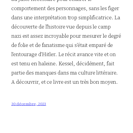
comportement des personnages, sans les figer
dans une interprétation trop simplificatrice. La
découverte de l’histoire vue depuis le camp
nazi est assez incroyable pour mesurer le degré
de folie et de fanatisme qui s’était emparé de
l’entourage d’Hitler. Le récit avance vite et on
est tenu en haleine. Kessel, décidément, fait
partie des manques dans ma culture littéraire.
A découvrir, et ce livre est un très bon moyen.
30 décembre, 2023