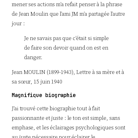
mener ses actions m’a refait penser à la phrase
de Jean Moulin que l’ami JM m’a partagée l’autre
jour :
Je ne savais pas que c’était si simple
de faire son devoir quand on est en
danger.
Jean MOULIN (1899-1943), Lettre à sa mère et à
sa sœur, 15 juin 1940
Magnifique biographie
J’ai trouvé cette biographie tout à fait
passionnante et juste : le ton est simple, sans
emphase, et les éclairages psychologiques sont
au juste nécessaire pour éclairer le