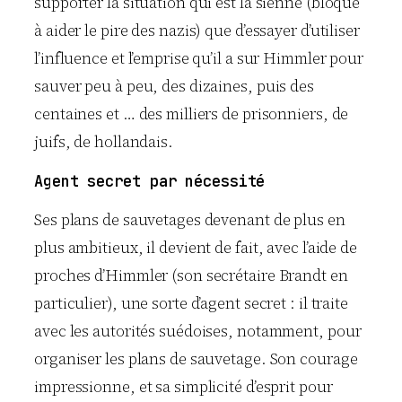
supporter la situation qui est la sienne (bloqué
à aider le pire des nazis) que d’essayer d’utiliser
l’influence et l’emprise qu’il a sur Himmler pour
sauver peu à peu, des dizaines, puis des
centaines et … des milliers de prisonniers, de
juifs, de hollandais.
Agent secret par nécessité
Ses plans de sauvetages devenant de plus en
plus ambitieux, il devient de fait, avec l’aide de
proches d’Himmler (son secrétaire Brandt en
particulier), une sorte d’agent secret : il traite
avec les autorités suédoises, notamment, pour
organiser les plans de sauvetage. Son courage
impressionne, et sa simplicité d’esprit pour