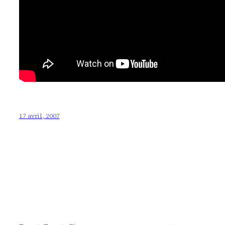
17 avril, 2007