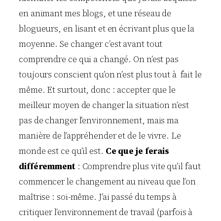
en animant mes blogs, et une réseau de
blogueurs, en lisant et en écrivant plus que la
moyenne. Se changer c’est avant tout
comprendre ce qui a changé. On n’est pas
toujours conscient qu’on n’est plus tout à fait le
même. Et surtout, donc : accepter que le
meilleur moyen de changer la situation n’est
pas de changer l’environnement, mais ma
manière de l’appréhender et de le vivre. Le
monde est ce qu’il est.
Ce que je ferais
différemment
: Comprendre plus vite qu’il faut
commencer le changement au niveau que l’on
maîtrise : soi-même. J’ai passé du temps à
critiquer l’environnement de travail (parfois à