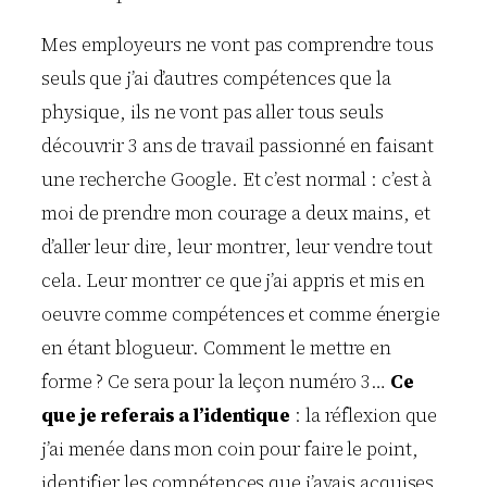
Mes employeurs ne vont pas comprendre tous
seuls que j’ai d’autres compétences que la
physique, ils ne vont pas aller tous seuls
découvrir 3 ans de travail passionné en faisant
une recherche Google. Et c’est normal : c’est à
moi de prendre mon courage a deux mains, et
d’aller leur dire, leur montrer, leur vendre tout
cela. Leur montrer ce que j’ai appris et mis en
oeuvre comme compétences et comme énergie
en étant blogueur. Comment le mettre en
forme ? Ce sera pour la leçon numéro 3…
Ce
que je referais a l’identique
: la réflexion que
j’ai menée dans mon coin pour faire le point,
identifier les compétences que j’avais acquises